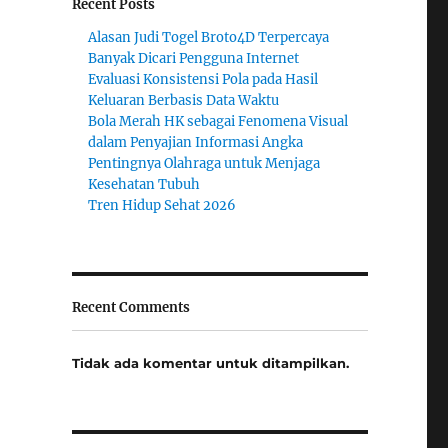
Recent Posts
Alasan Judi Togel Broto4D Terpercaya
Banyak Dicari Pengguna Internet
Evaluasi Konsistensi Pola pada Hasil
Keluaran Berbasis Data Waktu
Bola Merah HK sebagai Fenomena Visual
dalam Penyajian Informasi Angka
Pentingnya Olahraga untuk Menjaga
Kesehatan Tubuh
Tren Hidup Sehat 2026
Recent Comments
Tidak ada komentar untuk ditampilkan.