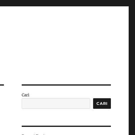
Cari
CARI