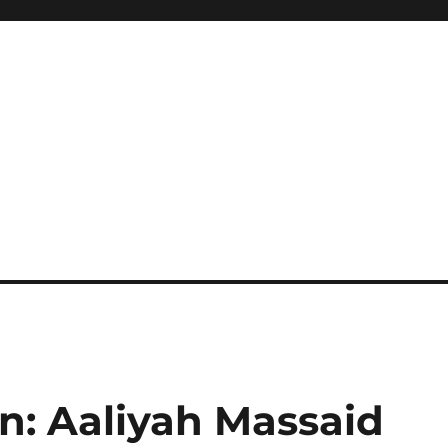
: Aaliyah Massaid