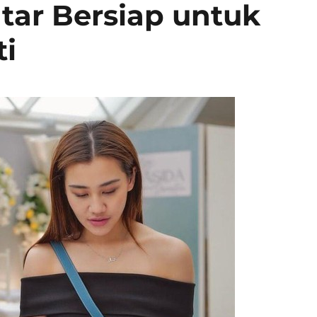
ntar Bersiap untuk
ti