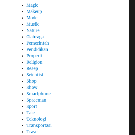
Magic
Makeup
Model
Musik
Nature
Olahraga
Pemerintah
Pendidikan
Properti
Religion
Resep
Scientist
Shop
Show
Smartphone
Spaceman
Sport
Tale
Teknologi
Transportasi
Travel