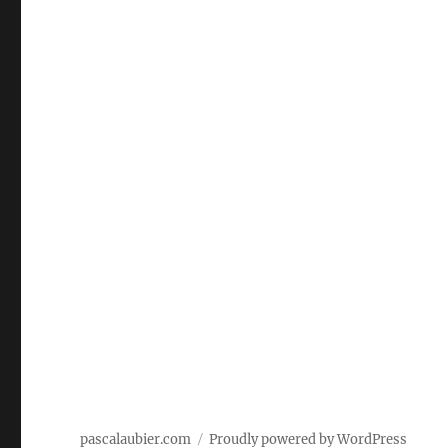
pascalaubier.com
Proudly powered by WordPress