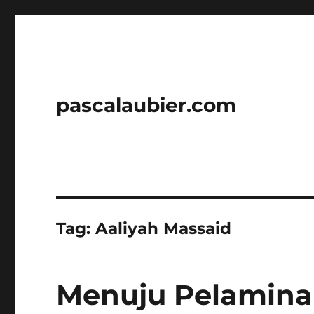
pascalaubier.com
Tag:
Aaliyah Massaid
Menuju Pelaminan