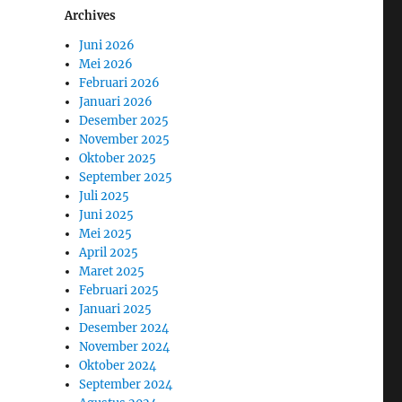
Archives
Juni 2026
Mei 2026
Februari 2026
Januari 2026
Desember 2025
November 2025
Oktober 2025
September 2025
Juli 2025
Juni 2025
Mei 2025
April 2025
Maret 2025
Februari 2025
Januari 2025
Desember 2024
November 2024
Oktober 2024
September 2024