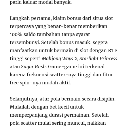
perlu keluar modal banyak.
Langkah pertama, klaim bonus dari situs slot
terpercaya yang benar-benar memberikan
100% saldo tambahan tanpa syarat
tersembunyi. Setelah bonus masuk, segera
manfaatkan untuk bermain di slot dengan RTP
tinggi seperti
Mahjong Ways 2
,
Starlight Princess
,
atau
Sugar Rush
. Game-game ini terkenal
karena frekuensi scatter-nya tinggi dan fitur
free spin-nya mudah aktif.
Selanjutnya, atur pola bermain secara disiplin.
Mulailah dengan bet kecil untuk
memperpanjang durasi permainan. Setelah
pola scatter mulai sering muncul, naikkan