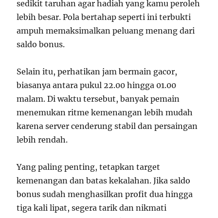
sedikit taruhan agar hadiah yang kamu peroleh
lebih besar. Pola bertahap seperti ini terbukti
ampuh memaksimalkan peluang menang dari
saldo bonus.
Selain itu, perhatikan jam bermain gacor,
biasanya antara pukul 22.00 hingga 01.00
malam. Di waktu tersebut, banyak pemain
menemukan ritme kemenangan lebih mudah
karena server cenderung stabil dan persaingan
lebih rendah.
Yang paling penting, tetapkan target
kemenangan dan batas kekalahan. Jika saldo
bonus sudah menghasilkan profit dua hingga
tiga kali lipat, segera tarik dan nikmati