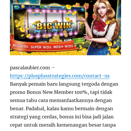
pascalaubier.com –
https://plusplusstrategies.com/contact-us
Banyak pemain baru langsung tergoda dengan
promo Bonus New Member 100%, tapi tidak
semua tahu cara memanfaatkannya dengan
benar. Padahal, kalau kamu bermain dengan
strategi yang cerdas, bonus ini bisa jadi jalan
cepat untuk meraih kemenangan besar tanpa