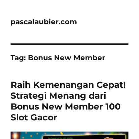
pascalaubier.com
Tag:
Bonus New Member
Raih Kemenangan Cepat!
Strategi Menang dari
Bonus New Member 100
Slot Gacor