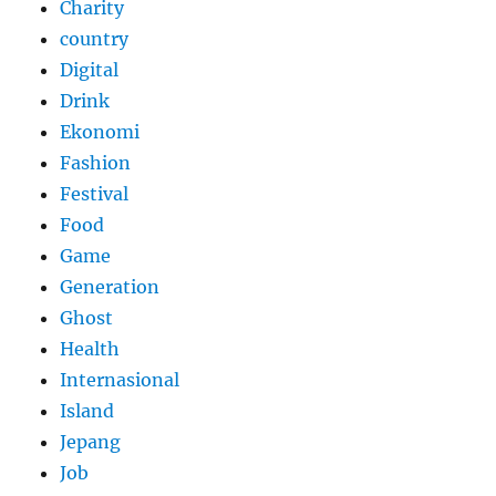
Charity
country
Digital
Drink
Ekonomi
Fashion
Festival
Food
Game
Generation
Ghost
Health
Internasional
Island
Jepang
Job