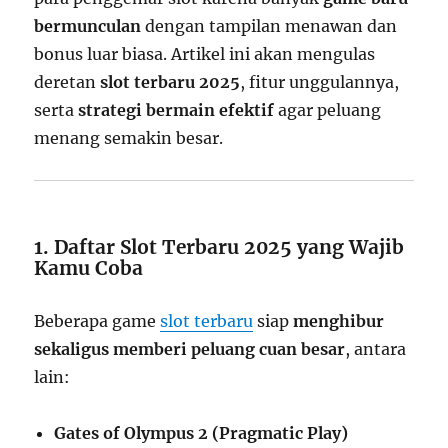
bermunculan
dengan tampilan menawan dan
bonus luar biasa. Artikel ini akan mengulas
deretan
slot terbaru 2025
, fitur unggulannya,
serta
strategi bermain efektif
agar peluang
menang semakin besar.
1. Daftar Slot Terbaru 2025 yang Wajib
Kamu Coba
Beberapa game
slot terbaru
siap
menghibur
sekaligus memberi peluang cuan besar
, antara
lain:
Gates of Olympus 2 (Pragmatic Play)