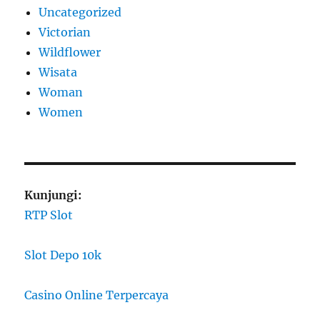
Uncategorized
Victorian
Wildflower
Wisata
Woman
Women
Kunjungi:
RTP Slot
Slot Depo 10k
Casino Online Terpercaya