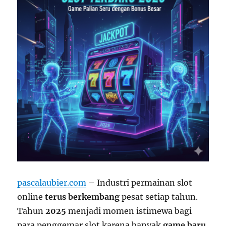
pascalaubier.com
– Industri permainan slot
online
terus berkembang
pesat setiap tahun.
Tahun
2025
menjadi momen istimewa bagi
para penggemar slot karena banyak
game baru