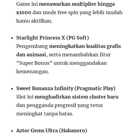
Game ini
menawarkan multiplier hingga
x1000
dan mode free spin yang lebih mudah
kamu aktifkan.
Starlight Princess X (PG Soft)
Pengembang
meningkatkan kualitas grafis
dan animasi
, serta menambahkan fitur
“Super Bonus” untuk menggandakan
kemenangan.
Sweet Bonanza Infinity (Pragmatic Play)
Slot ini
menghadirkan sistem cluster baru
dan pengganda progresif yang terus
meningkat tanpa batas.
Aztec Gems Ultra (Habanero)