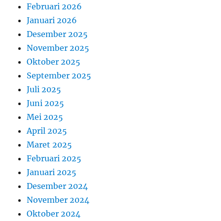
Februari 2026
Januari 2026
Desember 2025
November 2025
Oktober 2025
September 2025
Juli 2025
Juni 2025
Mei 2025
April 2025
Maret 2025
Februari 2025
Januari 2025
Desember 2024
November 2024
Oktober 2024