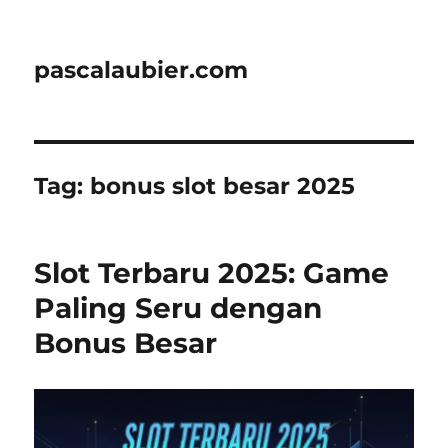
pascalaubier.com
Tag:
bonus slot besar 2025
Slot Terbaru 2025: Game
Paling Seru dengan
Bonus Besar