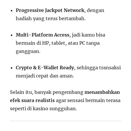
Progressive Jackpot Network
, dengan
hadiah yang terus bertambah.
Multi-Platform Access
, jadi kamu bisa
bermain di HP, tablet, atau PC tanpa
gangguan.
Crypto & E-Wallet Ready
, sehingga transaksi
menjadi cepat dan aman.
Selain itu, banyak pengembang
menambahkan
efek suara realistis
agar sensasi bermain terasa
seperti di kasino sungguhan.