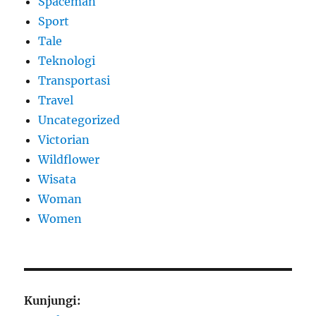
Spaceman
Sport
Tale
Teknologi
Transportasi
Travel
Uncategorized
Victorian
Wildflower
Wisata
Woman
Women
Kunjungi: