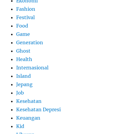
Ekonomi
Fashion
Festival
Food
Game
Generation
Ghost
Health
Internasional
Island
Jepang
Job
Kesehatan
Kesehatan Depresi
Keuangan
Kid