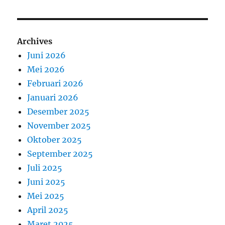
Archives
Juni 2026
Mei 2026
Februari 2026
Januari 2026
Desember 2025
November 2025
Oktober 2025
September 2025
Juli 2025
Juni 2025
Mei 2025
April 2025
Maret 2025