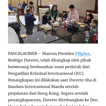
PASCALAUBIER – Mantan Presiden
Filipina
,
Rodrigo Duterte, telah ditangkap oleh pihak
berwenang berdasarkan surat perintah dari
Pengadilan Kriminal Internasional (ICC).
Penangkapan ini dilakukan saat Duterte tiba di
Bandara Internasional Manila setelah
perjalanan dari Hong Kong. Segera setelah
penangkapannya, Duterte diterbangkan ke Den