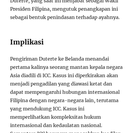
Duterte, yang saat ini menjabat sebagai Wakil
Presiden Filipina, mengutuk penangkapan ini
sebagai bentuk penindasan terhadap ayahnya.
Implikasi
Pengiriman Duterte ke Belanda menandai
pertama kalinya seorang mantan kepala negara
Asia diadili di ICC. Kasus ini diperkirakan akan
menjadi pengadilan yang diawasi ketat dan
dapat mempengaruhi hubungan internasional
Filipina dengan negara-negara lain, terutama
yang mendukung ICC. Kasus ini
memperlihatkan kompleksitas hukum
internasional dan kedaulatan nasional.