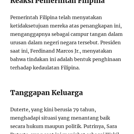
Reaksi Pemerintah Filipina
Pemerintah Filipina telah menyatakan
ketidaksetujuan mereka atas penangkapan ini,
menganggapnya sebagai campur tangan dalam
urusan dalam negeri negara tersebut. Presiden
saat ini, Ferdinand Marcos Jr., menyatakan
bahwa tindakan ini adalah bentuk penghinaan
terhadap kedaulatan Filipina.
Tanggapan Keluarga
Duterte, yang kini berusia 79 tahun,
menghadapi situasi yang menantang baik
secara hukum maupun politik. Putrinya, Sara