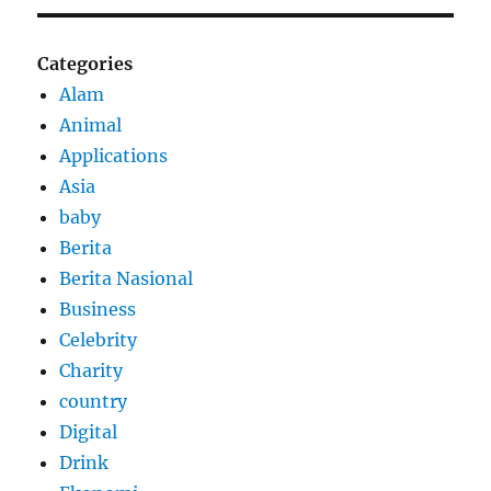
Categories
Alam
Animal
Applications
Asia
baby
Berita
Berita Nasional
Business
Celebrity
Charity
country
Digital
Drink