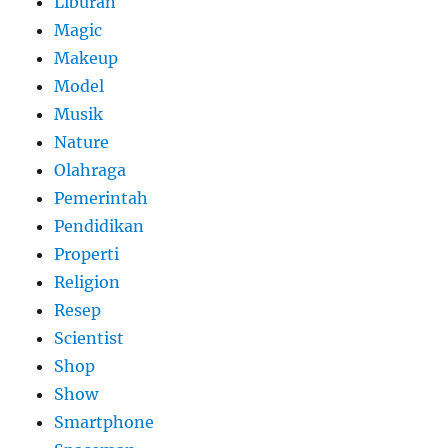
Liburan
Magic
Makeup
Model
Musik
Nature
Olahraga
Pemerintah
Pendidikan
Properti
Religion
Resep
Scientist
Shop
Show
Smartphone