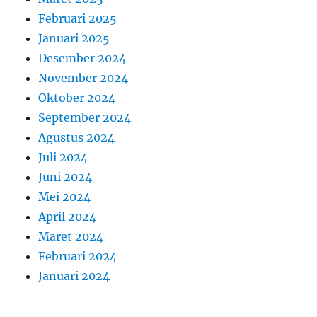
Februari 2025
Januari 2025
Desember 2024
November 2024
Oktober 2024
September 2024
Agustus 2024
Juli 2024
Juni 2024
Mei 2024
April 2024
Maret 2024
Februari 2024
Januari 2024