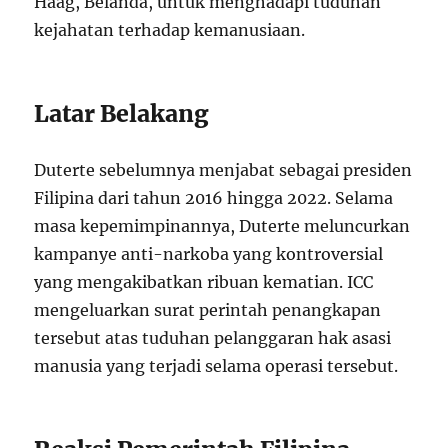
Haag, Belanda, untuk menghadapi tuduhan
kejahatan terhadap kemanusiaan.
Latar Belakang
Duterte sebelumnya menjabat sebagai presiden
Filipina dari tahun 2016 hingga 2022. Selama
masa kepemimpinannya, Duterte meluncurkan
kampanye anti-narkoba yang kontroversial
yang mengakibatkan ribuan kematian. ICC
mengeluarkan surat perintah penangkapan
tersebut atas tuduhan pelanggaran hak asasi
manusia yang terjadi selama operasi tersebut.