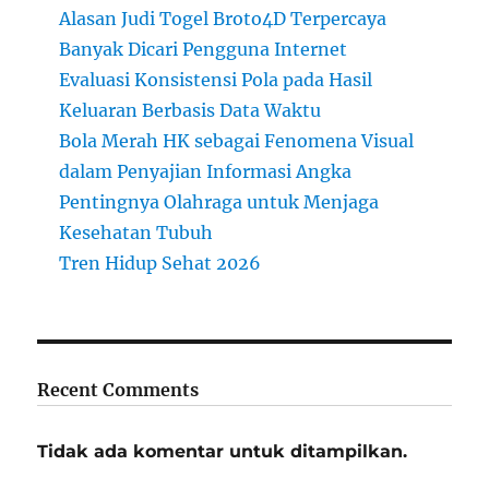
Alasan Judi Togel Broto4D Terpercaya
Banyak Dicari Pengguna Internet
Evaluasi Konsistensi Pola pada Hasil
Keluaran Berbasis Data Waktu
Bola Merah HK sebagai Fenomena Visual
dalam Penyajian Informasi Angka
Pentingnya Olahraga untuk Menjaga
Kesehatan Tubuh
Tren Hidup Sehat 2026
Recent Comments
Tidak ada komentar untuk ditampilkan.