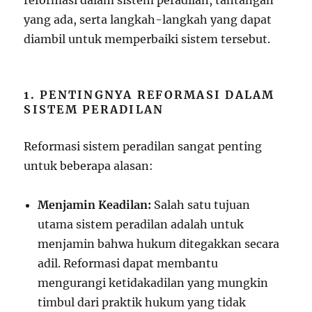
reformasi dalam sistem peradilan, tantangan
yang ada, serta langkah-langkah yang dapat
diambil untuk memperbaiki sistem tersebut.
1. PENTINGNYA REFORMASI DALAM
SISTEM PERADILAN
Reformasi sistem peradilan sangat penting
untuk beberapa alasan:
Menjamin Keadilan:
Salah satu tujuan
utama sistem peradilan adalah untuk
menjamin bahwa hukum ditegakkan secara
adil. Reformasi dapat membantu
mengurangi ketidakadilan yang mungkin
timbul dari praktik hukum yang tidak