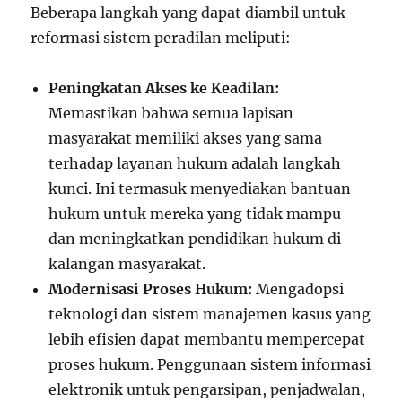
Beberapa langkah yang dapat diambil untuk
reformasi sistem peradilan meliputi:
Peningkatan Akses ke Keadilan:
Memastikan bahwa semua lapisan
masyarakat memiliki akses yang sama
terhadap layanan hukum adalah langkah
kunci. Ini termasuk menyediakan bantuan
hukum untuk mereka yang tidak mampu
dan meningkatkan pendidikan hukum di
kalangan masyarakat.
Modernisasi Proses Hukum:
Mengadopsi
teknologi dan sistem manajemen kasus yang
lebih efisien dapat membantu mempercepat
proses hukum. Penggunaan sistem informasi
elektronik untuk pengarsipan, penjadwalan,