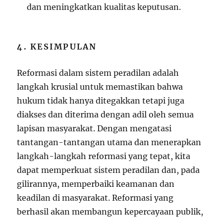
dan meningkatkan kualitas keputusan.
4. KESIMPULAN
Reformasi dalam sistem peradilan adalah
langkah krusial untuk memastikan bahwa
hukum tidak hanya ditegakkan tetapi juga
diakses dan diterima dengan adil oleh semua
lapisan masyarakat. Dengan mengatasi
tantangan-tantangan utama dan menerapkan
langkah-langkah reformasi yang tepat, kita
dapat memperkuat sistem peradilan dan, pada
gilirannya, memperbaiki keamanan dan
keadilan di masyarakat. Reformasi yang
berhasil akan membangun kepercayaan publik,