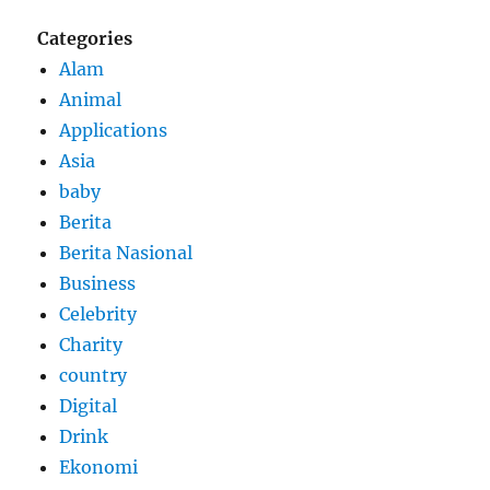
Categories
Alam
Animal
Applications
Asia
baby
Berita
Berita Nasional
Business
Celebrity
Charity
country
Digital
Drink
Ekonomi