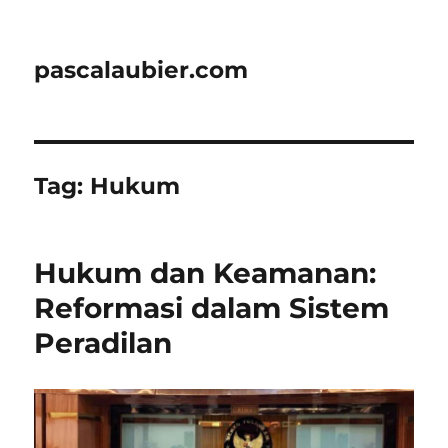
pascalaubier.com
Tag:
Hukum
Hukum dan Keamanan:
Reformasi dalam Sistem
Peradilan