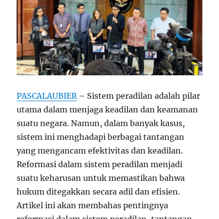
PASCALAUBIER
– Sistem peradilan adalah pilar
utama dalam menjaga keadilan dan keamanan
suatu negara. Namun, dalam banyak kasus,
sistem ini menghadapi berbagai tantangan
yang mengancam efektivitas dan keadilan.
Reformasi dalam sistem peradilan menjadi
suatu keharusan untuk memastikan bahwa
hukum ditegakkan secara adil dan efisien.
Artikel ini akan membahas pentingnya