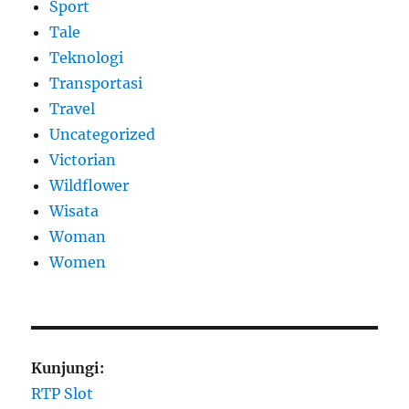
Sport
Tale
Teknologi
Transportasi
Travel
Uncategorized
Victorian
Wildflower
Wisata
Woman
Women
Kunjungi:
RTP Slot