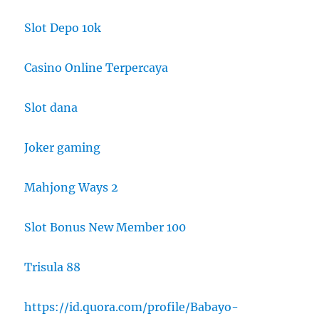
Slot Depo 10k
Casino Online Terpercaya
Slot dana
Joker gaming
Mahjong Ways 2
Slot Bonus New Member 100
Trisula 88
https://id.quora.com/profile/Babayo-