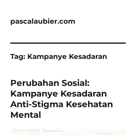
pascalaubier.com
Tag:
Kampanye Kesadaran
Perubahan Sosial:
Kampanye Kesadaran
Anti-Stigma Kesehatan
Mental