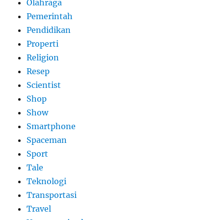
Olahraga
Pemerintah
Pendidikan
Properti
Religion
Resep
Scientist
Shop
Show
Smartphone
Spaceman
Sport
Tale
Teknologi
Transportasi
Travel