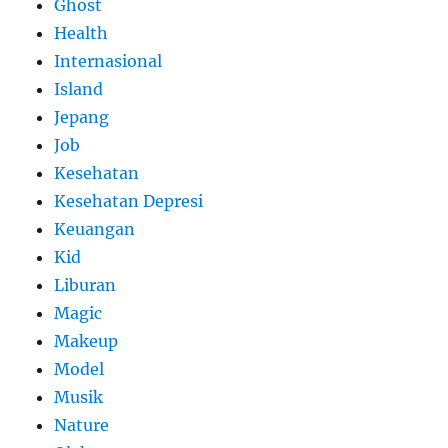
Ghost
Health
Internasional
Island
Jepang
Job
Kesehatan
Kesehatan Depresi
Keuangan
Kid
Liburan
Magic
Makeup
Model
Musik
Nature