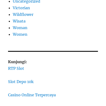
Uncategorized
Victorian
Wildflower
Wisata
Woman
Women
Kunjungi:
RTP Slot
Slot Depo 10k
Casino Online Terpercaya