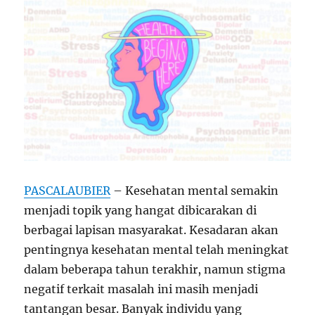
PASCALAUBIER
– Kesehatan mental semakin
menjadi topik yang hangat dibicarakan di
berbagai lapisan masyarakat. Kesadaran akan
pentingnya kesehatan mental telah meningkat
dalam beberapa tahun terakhir, namun stigma
negatif terkait masalah ini masih menjadi
tantangan besar. Banyak individu yang