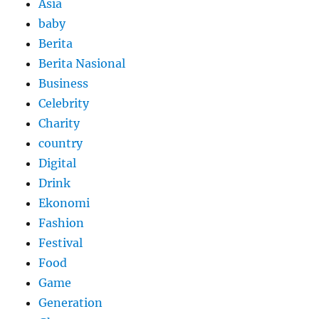
Asia
baby
Berita
Berita Nasional
Business
Celebrity
Charity
country
Digital
Drink
Ekonomi
Fashion
Festival
Food
Game
Generation