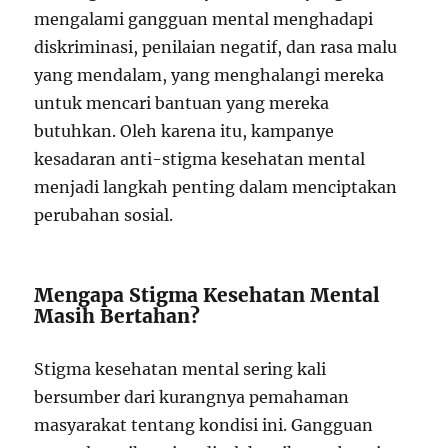
mengalami gangguan mental menghadapi
diskriminasi, penilaian negatif, dan rasa malu
yang mendalam, yang menghalangi mereka
untuk mencari bantuan yang mereka
butuhkan. Oleh karena itu, kampanye
kesadaran anti-stigma kesehatan mental
menjadi langkah penting dalam menciptakan
perubahan sosial.
Mengapa Stigma Kesehatan Mental
Masih Bertahan?
Stigma kesehatan mental sering kali
bersumber dari kurangnya pemahaman
masyarakat tentang kondisi ini. Gangguan