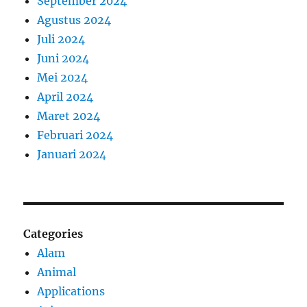
September 2024
Agustus 2024
Juli 2024
Juni 2024
Mei 2024
April 2024
Maret 2024
Februari 2024
Januari 2024
Categories
Alam
Animal
Applications