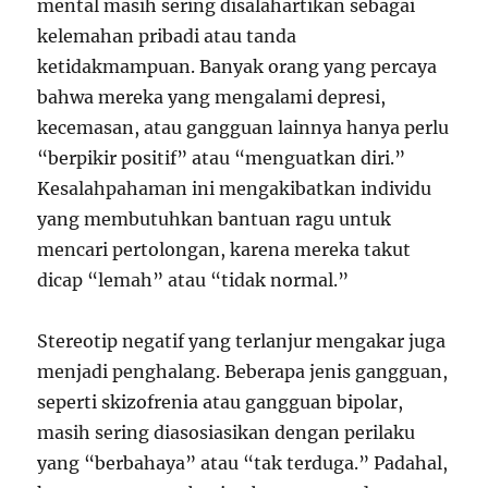
mental masih sering disalahartikan sebagai
kelemahan pribadi atau tanda
ketidakmampuan. Banyak orang yang percaya
bahwa mereka yang mengalami depresi,
kecemasan, atau gangguan lainnya hanya perlu
“berpikir positif” atau “menguatkan diri.”
Kesalahpahaman ini mengakibatkan individu
yang membutuhkan bantuan ragu untuk
mencari pertolongan, karena mereka takut
dicap “lemah” atau “tidak normal.”
Stereotip negatif yang terlanjur mengakar juga
menjadi penghalang. Beberapa jenis gangguan,
seperti skizofrenia atau gangguan bipolar,
masih sering diasosiasikan dengan perilaku
yang “berbahaya” atau “tak terduga.” Padahal,