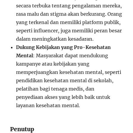
secara terbuka tentang pengalaman mereka,
rasa malu dan stigma akan berkurang. Orang
yang terkenal dan memiliki platform publik,
seperti influencer, juga memiliki peran besar
dalam meningkatkan kesadaran.
Dukung Kebijakan yang Pro-Kesehatan
Mental
: Masyarakat dapat mendukung
kampanye atau kebijakan yang
memperjuangkan kesehatan mental, seperti
pendidikan kesehatan mental di sekolah,
pelatihan bagi tenaga medis, dan
penyediaan akses yang lebih baik untuk
layanan kesehatan mental.
Penutup