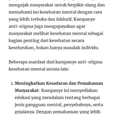
mengajak masyarakat untuk berpikir ulang dan
memahami isu kesehatan mental dengan cara
yang lebih terbuka dan inklusif. Kampanye
anti-stigma juga mengupayakan agar
masyarakat melihat kesehatan mental sebagai
bagian penting dari kesehatan secara
keseluruhan, bukan hanya masalah individu.
Beberapa manfaat dari kampanye anti-stigma
kesehatan mental antara lain:
Meningkatkan Kesadaran dan Pemahaman
Masyarakat
: Kampanye ini menyediakan
edukasi yang mendalam tentang berbagai
jenis gangguan mental, penyebabnya, serta
gejalanya. Dengan pemahaman yang lebih