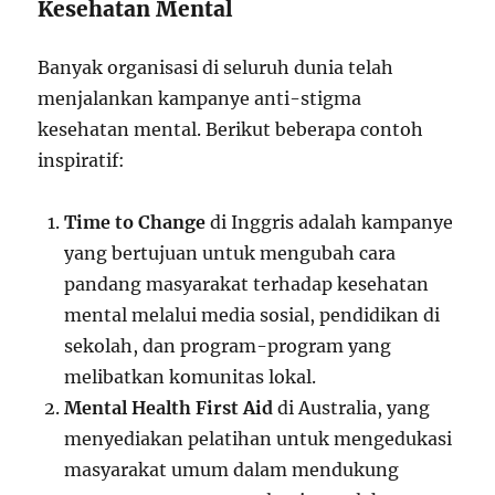
Kesehatan Mental
Banyak organisasi di seluruh dunia telah
menjalankan kampanye anti-stigma
kesehatan mental. Berikut beberapa contoh
inspiratif:
Time to Change
di Inggris adalah kampanye
yang bertujuan untuk mengubah cara
pandang masyarakat terhadap kesehatan
mental melalui media sosial, pendidikan di
sekolah, dan program-program yang
melibatkan komunitas lokal.
Mental Health First Aid
di Australia, yang
menyediakan pelatihan untuk mengedukasi
masyarakat umum dalam mendukung