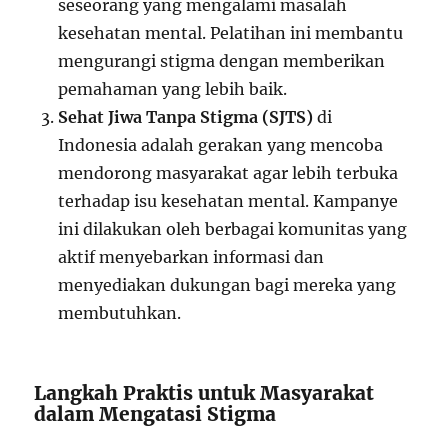
seseorang yang mengalami masalah
kesehatan mental. Pelatihan ini membantu
mengurangi stigma dengan memberikan
pemahaman yang lebih baik.
Sehat Jiwa Tanpa Stigma (SJTS)
di
Indonesia adalah gerakan yang mencoba
mendorong masyarakat agar lebih terbuka
terhadap isu kesehatan mental. Kampanye
ini dilakukan oleh berbagai komunitas yang
aktif menyebarkan informasi dan
menyediakan dukungan bagi mereka yang
membutuhkan.
Langkah Praktis untuk Masyarakat
dalam Mengatasi Stigma