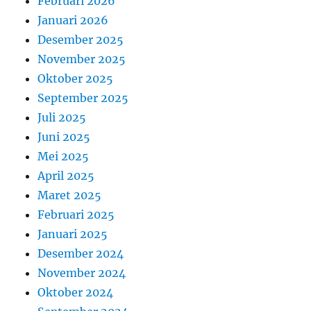
Februari 2026
Januari 2026
Desember 2025
November 2025
Oktober 2025
September 2025
Juli 2025
Juni 2025
Mei 2025
April 2025
Maret 2025
Februari 2025
Januari 2025
Desember 2024
November 2024
Oktober 2024