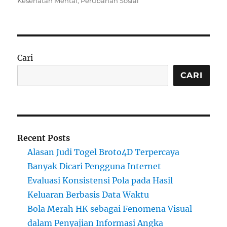
Kesehatan Mental
,
Perubahan Sosial
Cari
CARI
Recent Posts
Alasan Judi Togel Broto4D Terpercaya
Banyak Dicari Pengguna Internet
Evaluasi Konsistensi Pola pada Hasil
Keluaran Berbasis Data Waktu
Bola Merah HK sebagai Fenomena Visual
dalam Penyajian Informasi Angka