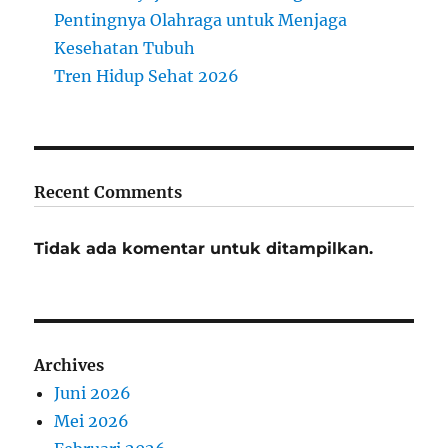
Pentingnya Olahraga untuk Menjaga
Kesehatan Tubuh
Tren Hidup Sehat 2026
Recent Comments
Tidak ada komentar untuk ditampilkan.
Archives
Juni 2026
Mei 2026