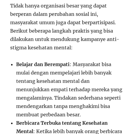
Tidak hanya organisasi besar yang dapat
berperan dalam perubahan sosial ini,
masyarakat umum juga dapat berpartisipasi.
Berikut beberapa langkah praktis yang bisa
dilakukan untuk mendukung kampanye anti-
stigma kesehatan mental:
Belajar dan Berempati
: Masyarakat bisa
mulai dengan mempelajari lebih banyak
tentang kesehatan mental dan
menunjukkan empati terhadap mereka yang
mengalaminya. Tindakan sederhana seperti
mendengarkan tanpa menghakimi bisa
membuat perbedaan besar.
Berbicara Terbuka tentang Kesehatan
Mental
: Ketika lebih banyak orang berbicara