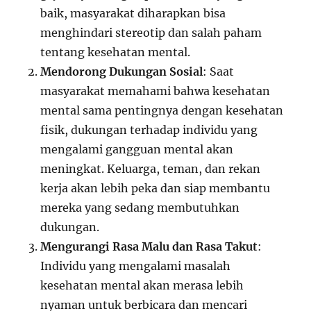
baik, masyarakat diharapkan bisa
menghindari stereotip dan salah paham
tentang kesehatan mental.
Mendorong Dukungan Sosial
: Saat
masyarakat memahami bahwa kesehatan
mental sama pentingnya dengan kesehatan
fisik, dukungan terhadap individu yang
mengalami gangguan mental akan
meningkat. Keluarga, teman, dan rekan
kerja akan lebih peka dan siap membantu
mereka yang sedang membutuhkan
dukungan.
Mengurangi Rasa Malu dan Rasa Takut
:
Individu yang mengalami masalah
kesehatan mental akan merasa lebih
nyaman untuk berbicara dan mencari