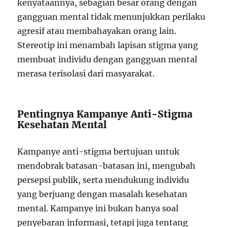
kenyataannya, sebagian besar orang dengan
gangguan mental tidak menunjukkan perilaku
agresif atau membahayakan orang lain.
Stereotip ini menambah lapisan stigma yang
membuat individu dengan gangguan mental
merasa terisolasi dari masyarakat.
Pentingnya Kampanye Anti-Stigma
Kesehatan Mental
Kampanye anti-stigma bertujuan untuk
mendobrak batasan-batasan ini, mengubah
persepsi publik, serta mendukung individu
yang berjuang dengan masalah kesehatan
mental. Kampanye ini bukan hanya soal
penyebaran informasi, tetapi juga tentang