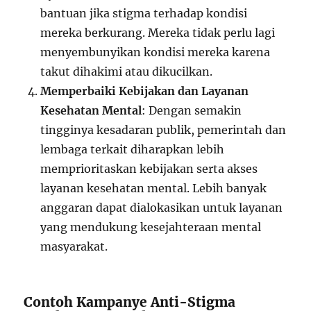
bantuan jika stigma terhadap kondisi
mereka berkurang. Mereka tidak perlu lagi
menyembunyikan kondisi mereka karena
takut dihakimi atau dikucilkan.
Memperbaiki Kebijakan dan Layanan
Kesehatan Mental
: Dengan semakin
tingginya kesadaran publik, pemerintah dan
lembaga terkait diharapkan lebih
memprioritaskan kebijakan serta akses
layanan kesehatan mental. Lebih banyak
anggaran dapat dialokasikan untuk layanan
yang mendukung kesejahteraan mental
masyarakat.
Contoh Kampanye Anti-Stigma