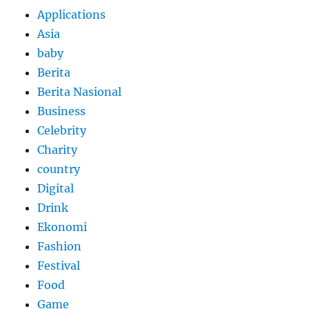
Applications
Asia
baby
Berita
Berita Nasional
Business
Celebrity
Charity
country
Digital
Drink
Ekonomi
Fashion
Festival
Food
Game