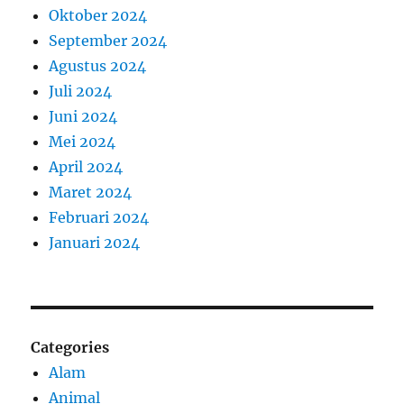
Oktober 2024
September 2024
Agustus 2024
Juli 2024
Juni 2024
Mei 2024
April 2024
Maret 2024
Februari 2024
Januari 2024
Categories
Alam
Animal