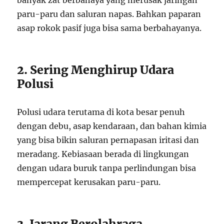
banyak zat berbahaya yang merusak jaringan
paru-paru dan saluran napas. Bahkan paparan
asap rokok pasif juga bisa sama berbahayanya.
2. Sering Menghirup Udara
Polusi
Polusi udara terutama di kota besar penuh
dengan debu, asap kendaraan, dan bahan kimia
yang bisa bikin saluran pernapasan iritasi dan
meradang. Kebiasaan berada di lingkungan
dengan udara buruk tanpa perlindungan bisa
mempercepat kerusakan paru-paru.
3. Jarang Berolahraga