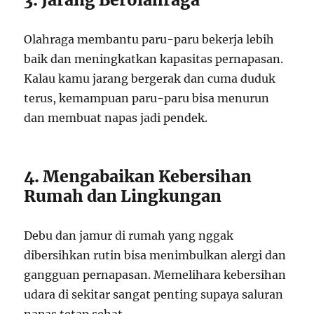
Olahraga membantu paru-paru bekerja lebih
baik dan meningkatkan kapasitas pernapasan.
Kalau kamu jarang bergerak dan cuma duduk
terus, kemampuan paru-paru bisa menurun
dan membuat napas jadi pendek.
4. Mengabaikan Kebersihan
Rumah dan Lingkungan
Debu dan jamur di rumah yang nggak
dibersihkan rutin bisa menimbulkan alergi dan
gangguan pernapasan. Memelihara kebersihan
udara di sekitar sangat penting supaya saluran