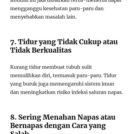
Kondisi ini jika dibiarkan terus-menerus dapat
mengganggu kesehatan paru-paru dan
menyebabkan masalah lain.
7. Tidur yang Tidak Cukup atau
Tidak Berkualitas
Kurang tidur membuat tubuh sulit
memulihkan diri, termasuk paru-paru. Tidur
yang buruk juga memengaruhi sistem imun
dan meningkatkan risiko infeksi saluran napas.
8. Sering Menahan Napas atau
Bernapas dengan Cara yang
Salah