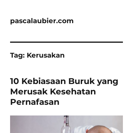
pascalaubier.com
Tag:
Kerusakan
10 Kebiasaan Buruk yang
Merusak Kesehatan
Pernafasan