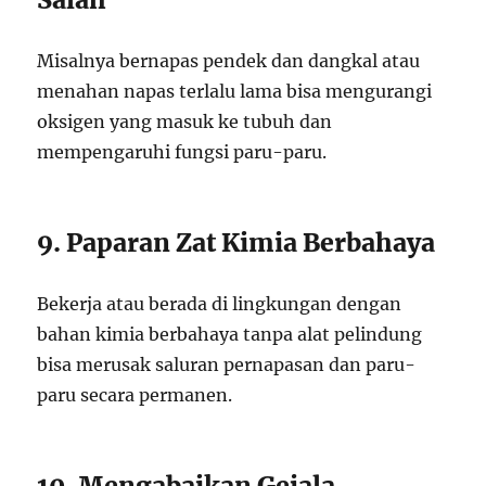
Misalnya bernapas pendek dan dangkal atau
menahan napas terlalu lama bisa mengurangi
oksigen yang masuk ke tubuh dan
mempengaruhi fungsi paru-paru.
9. Paparan Zat Kimia Berbahaya
Bekerja atau berada di lingkungan dengan
bahan kimia berbahaya tanpa alat pelindung
bisa merusak saluran pernapasan dan paru-
paru secara permanen.
10. Mengabaikan Gejala