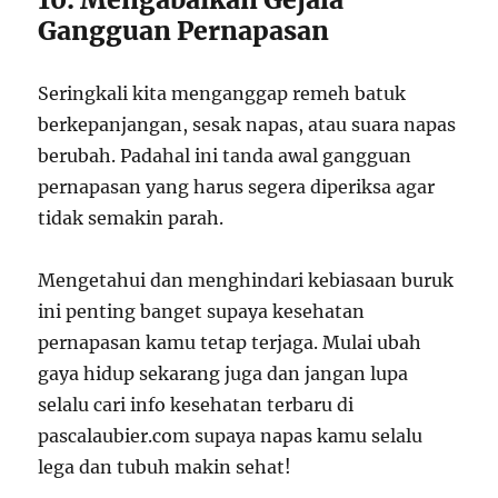
Gangguan Pernapasan
Seringkali kita menganggap remeh batuk
berkepanjangan, sesak napas, atau suara napas
berubah. Padahal ini tanda awal gangguan
pernapasan yang harus segera diperiksa agar
tidak semakin parah.
Mengetahui dan menghindari kebiasaan buruk
ini penting banget supaya kesehatan
pernapasan kamu tetap terjaga. Mulai ubah
gaya hidup sekarang juga dan jangan lupa
selalu cari info kesehatan terbaru di
pascalaubier.com supaya napas kamu selalu
lega dan tubuh makin sehat!