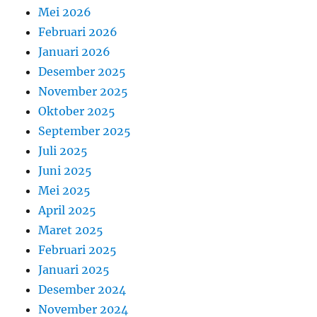
Mei 2026
Februari 2026
Januari 2026
Desember 2025
November 2025
Oktober 2025
September 2025
Juli 2025
Juni 2025
Mei 2025
April 2025
Maret 2025
Februari 2025
Januari 2025
Desember 2024
November 2024