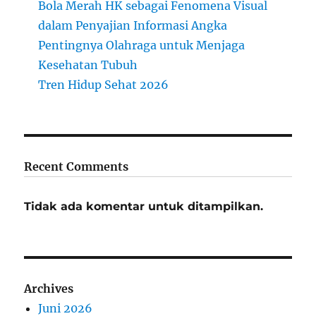
Bola Merah HK sebagai Fenomena Visual
dalam Penyajian Informasi Angka
Pentingnya Olahraga untuk Menjaga
Kesehatan Tubuh
Tren Hidup Sehat 2026
Recent Comments
Tidak ada komentar untuk ditampilkan.
Archives
Juni 2026