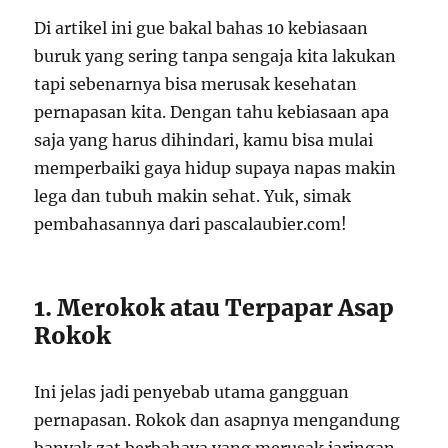
Di artikel ini gue bakal bahas 10 kebiasaan
buruk yang sering tanpa sengaja kita lakukan
tapi sebenarnya bisa merusak kesehatan
pernapasan kita. Dengan tahu kebiasaan apa
saja yang harus dihindari, kamu bisa mulai
memperbaiki gaya hidup supaya napas makin
lega dan tubuh makin sehat. Yuk, simak
pembahasannya dari pascalaubier.com!
1. Merokok atau Terpapar Asap
Rokok
Ini jelas jadi penyebab utama gangguan
pernapasan. Rokok dan asapnya mengandung