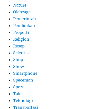
Nature
Olahraga
Pemerintah
Pendidikan
Properti
Religion
Resep
Scientist
Shop
Show
Smartphone
Spaceman
Sport
Tale
Teknologi
Transportasi