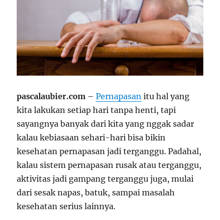
pascalaubier.com
–
Pernapasan
itu hal yang
kita lakukan setiap hari tanpa henti, tapi
sayangnya banyak dari kita yang nggak sadar
kalau kebiasaan sehari-hari bisa bikin
kesehatan pernapasan jadi terganggu. Padahal,
kalau sistem pernapasan rusak atau terganggu,
aktivitas jadi gampang terganggu juga, mulai
dari sesak napas, batuk, sampai masalah
kesehatan serius lainnya.