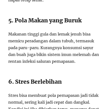
napas tetap sehat.
5. Pola Makan yang Buruk
Makanan tinggi gula dan lemak jenuh bisa
memicu peradangan dalam tubuh, termasuk
pada paru-paru. Kurangnya konsumsi sayur
dan buah juga bikin sistem imun melemah dan
rentan infeksi saluran pernapasan.
6. Stres Berlebihan
Stres bisa membuat pola pernapasan jadi tidak
normal, sering kali jadi cepat dan dangkal.