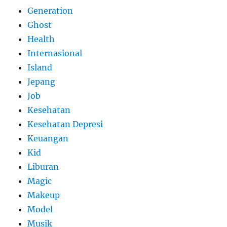
Generation
Ghost
Health
Internasional
Island
Jepang
Job
Kesehatan
Kesehatan Depresi
Keuangan
Kid
Liburan
Magic
Makeup
Model
Musik