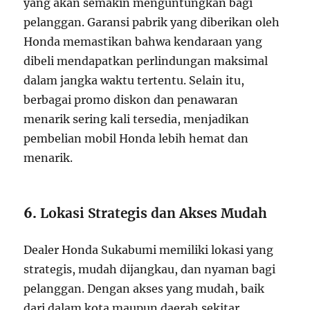
yang akan semakin menguntungkan bagi
pelanggan. Garansi pabrik yang diberikan oleh
Honda memastikan bahwa kendaraan yang
dibeli mendapatkan perlindungan maksimal
dalam jangka waktu tertentu. Selain itu,
berbagai promo diskon dan penawaran
menarik sering kali tersedia, menjadikan
pembelian mobil Honda lebih hemat dan
menarik.
6.
Lokasi Strategis dan Akses Mudah
Dealer Honda Sukabumi memiliki lokasi yang
strategis, mudah dijangkau, dan nyaman bagi
pelanggan. Dengan akses yang mudah, baik
dari dalam kota maupun daerah sekitar,