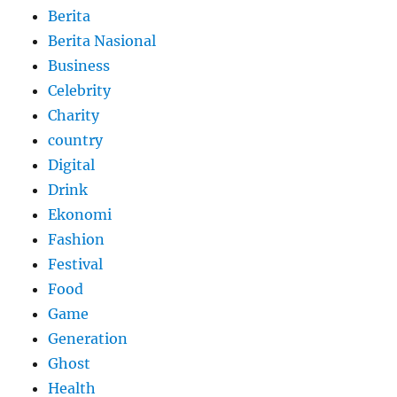
Berita
Berita Nasional
Business
Celebrity
Charity
country
Digital
Drink
Ekonomi
Fashion
Festival
Food
Game
Generation
Ghost
Health