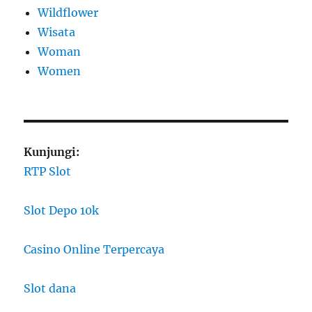
Wildflower
Wisata
Woman
Women
Kunjungi:
RTP Slot
Slot Depo 10k
Casino Online Terpercaya
Slot dana