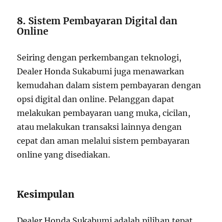
8.
Sistem Pembayaran Digital dan
Online
Seiring dengan perkembangan teknologi,
Dealer Honda Sukabumi juga menawarkan
kemudahan dalam sistem pembayaran dengan
opsi digital dan online. Pelanggan dapat
melakukan pembayaran uang muka, cicilan,
atau melakukan transaksi lainnya dengan
cepat dan aman melalui sistem pembayaran
online yang disediakan.
Kesimpulan
Dealer Honda Sukabumi adalah pilihan tepat