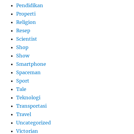
Pendidikan
Properti
Religion
Resep
Scientist
Shop
Show
Smartphone
Spaceman
Sport
Tale
Teknologi
Transportasi
Travel
Uncategorized
Victorian