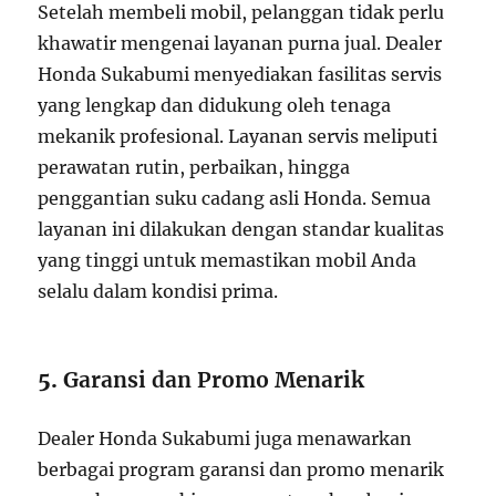
Setelah membeli mobil, pelanggan tidak perlu
khawatir mengenai layanan purna jual. Dealer
Honda Sukabumi menyediakan fasilitas servis
yang lengkap dan didukung oleh tenaga
mekanik profesional. Layanan servis meliputi
perawatan rutin, perbaikan, hingga
penggantian suku cadang asli Honda. Semua
layanan ini dilakukan dengan standar kualitas
yang tinggi untuk memastikan mobil Anda
selalu dalam kondisi prima.
5.
Garansi dan Promo Menarik
Dealer Honda Sukabumi juga menawarkan
berbagai program garansi dan promo menarik