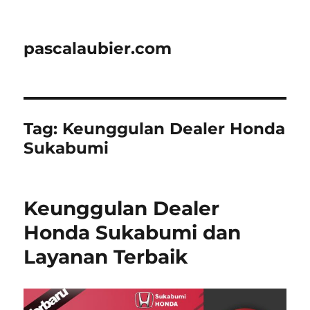
pascalaubier.com
Tag:
Keunggulan Dealer Honda
Sukabumi
Keunggulan Dealer
Honda Sukabumi dan
Layanan Terbaik