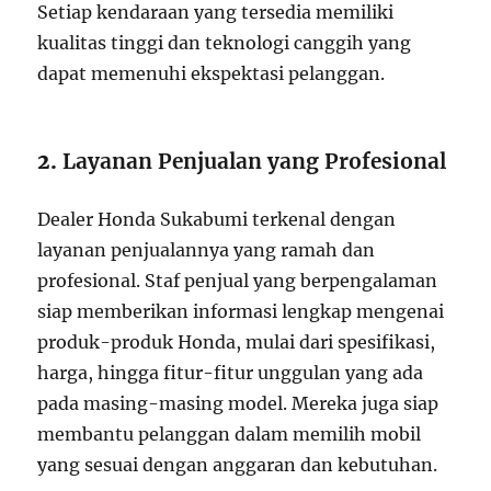
Setiap kendaraan yang tersedia memiliki
kualitas tinggi dan teknologi canggih yang
dapat memenuhi ekspektasi pelanggan.
2.
Layanan Penjualan yang Profesional
Dealer Honda Sukabumi terkenal dengan
layanan penjualannya yang ramah dan
profesional. Staf penjual yang berpengalaman
siap memberikan informasi lengkap mengenai
produk-produk Honda, mulai dari spesifikasi,
harga, hingga fitur-fitur unggulan yang ada
pada masing-masing model. Mereka juga siap
membantu pelanggan dalam memilih mobil
yang sesuai dengan anggaran dan kebutuhan.