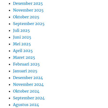
Desember 2025
November 2025
Oktober 2025
September 2025
Juli 2025
Juni 2025
Mei 2025
April 2025
Maret 2025
Februari 2025
Januari 2025
Desember 2024
November 2024
Oktober 2024
September 2024
Agustus 2024