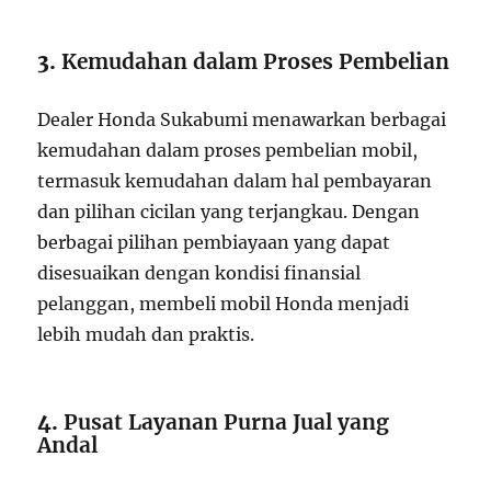
3.
Kemudahan dalam Proses Pembelian
Dealer Honda Sukabumi menawarkan berbagai
kemudahan dalam proses pembelian mobil,
termasuk kemudahan dalam hal pembayaran
dan pilihan cicilan yang terjangkau. Dengan
berbagai pilihan pembiayaan yang dapat
disesuaikan dengan kondisi finansial
pelanggan, membeli mobil Honda menjadi
lebih mudah dan praktis.
4.
Pusat Layanan Purna Jual yang
Andal