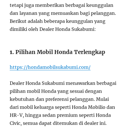
tetapi juga memberikan berbagai keunggulan
dan layanan yang memuaskan bagi pelanggan.
Berikut adalah beberapa keunggulan yang
dimiliki oleh Dealer Honda Sukabumi:
1.
Pilihan Mobil Honda Terlengkap
https://hondamobilsukabumi.com/
Dealer Honda Sukabumi menawarkan berbagai
pilihan mobil Honda yang sesuai dengan
kebutuhan dan preferensi pelanggan. Mulai
dari mobil keluarga seperti Honda Mobilio dan
HR-V, hingga sedan premium seperti Honda
Civic, semua dapat ditemukan di dealer ini.