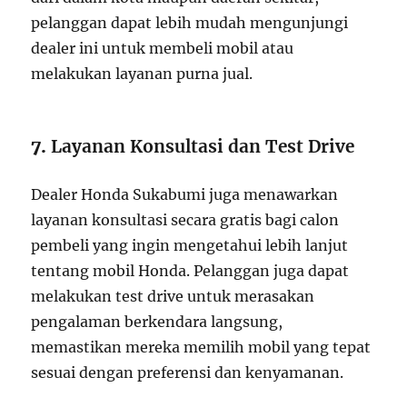
pelanggan dapat lebih mudah mengunjungi
dealer ini untuk membeli mobil atau
melakukan layanan purna jual.
7.
Layanan Konsultasi dan Test Drive
Dealer Honda Sukabumi juga menawarkan
layanan konsultasi secara gratis bagi calon
pembeli yang ingin mengetahui lebih lanjut
tentang mobil Honda. Pelanggan juga dapat
melakukan test drive untuk merasakan
pengalaman berkendara langsung,
memastikan mereka memilih mobil yang tepat
sesuai dengan preferensi dan kenyamanan.