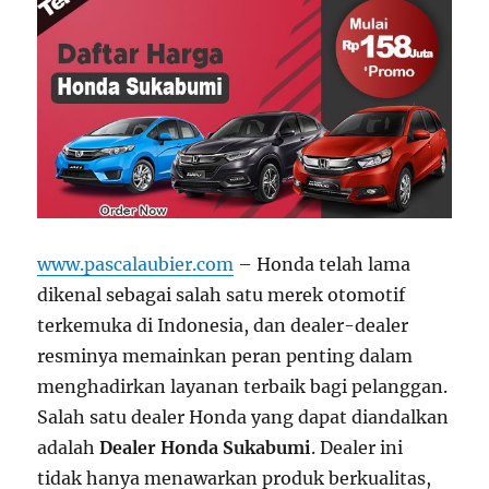
www.pascalaubier.com
– Honda telah lama
dikenal sebagai salah satu merek otomotif
terkemuka di Indonesia, dan dealer-dealer
resminya memainkan peran penting dalam
menghadirkan layanan terbaik bagi pelanggan.
Salah satu dealer Honda yang dapat diandalkan
adalah
Dealer Honda Sukabumi
. Dealer ini
tidak hanya menawarkan produk berkualitas,