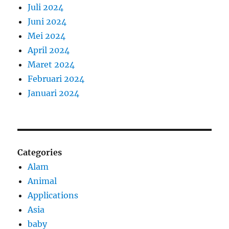
Juli 2024
Juni 2024
Mei 2024
April 2024
Maret 2024
Februari 2024
Januari 2024
Categories
Alam
Animal
Applications
Asia
baby