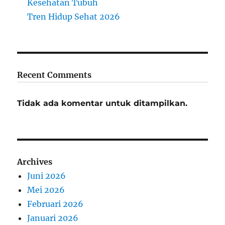
Kesehatan Tubuh
Tren Hidup Sehat 2026
Recent Comments
Tidak ada komentar untuk ditampilkan.
Archives
Juni 2026
Mei 2026
Februari 2026
Januari 2026