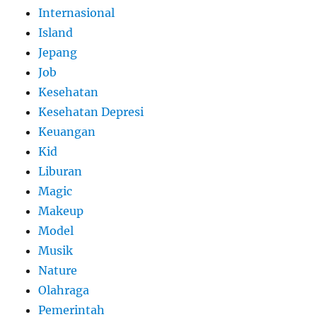
Internasional
Island
Jepang
Job
Kesehatan
Kesehatan Depresi
Keuangan
Kid
Liburan
Magic
Makeup
Model
Musik
Nature
Olahraga
Pemerintah