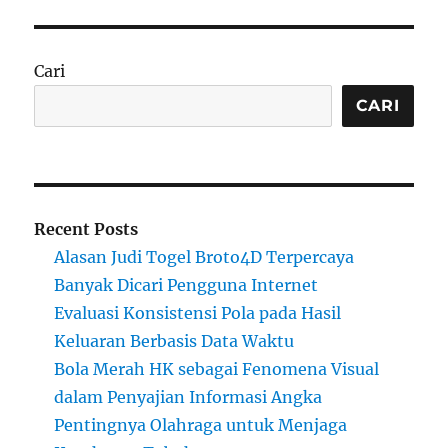
Cari
CARI
Recent Posts
Alasan Judi Togel Broto4D Terpercaya
Banyak Dicari Pengguna Internet
Evaluasi Konsistensi Pola pada Hasil
Keluaran Berbasis Data Waktu
Bola Merah HK sebagai Fenomena Visual
dalam Penyajian Informasi Angka
Pentingnya Olahraga untuk Menjaga