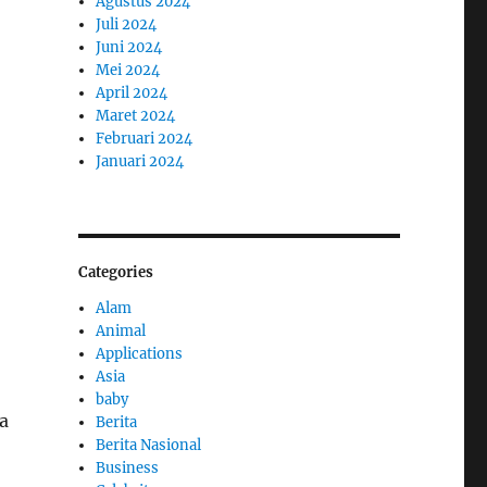
Agustus 2024
Juli 2024
Juni 2024
Mei 2024
April 2024
Maret 2024
Februari 2024
Januari 2024
Categories
Alam
Animal
Applications
Asia
baby
a
Berita
Berita Nasional
Business