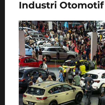
Industri Otomotif