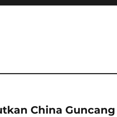
tkan China Guncang