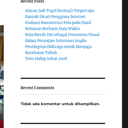
Recent Posts
Alasan Judi Togel Broto4D Terpercaya
Banyak Dicari Pengguna Internet
Evaluasi Konsistensi Pola pada Hasil
Keluaran Berbasis Data Waktu
Bola Merah HK sebagai Fenomena Visual
dalam Penyajian Informasi Angka
Pentingnya Olahraga untuk Menjaga
Kesehatan Tubuh
Tren Hidup Sehat 2026
Recent Comments
Tidak ada komentar untuk ditampilkan.