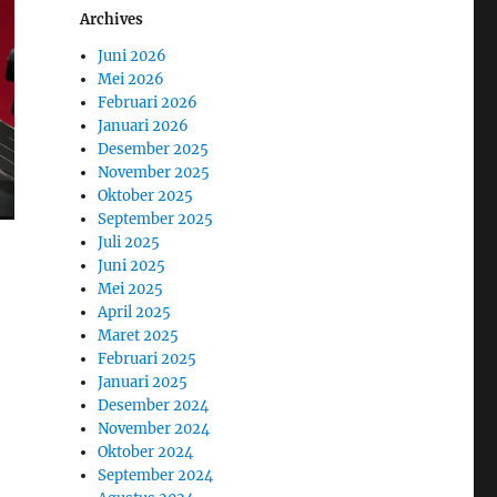
Archives
Juni 2026
Mei 2026
Februari 2026
Januari 2026
Desember 2025
November 2025
Oktober 2025
September 2025
Juli 2025
Juni 2025
Mei 2025
April 2025
Maret 2025
Februari 2025
Januari 2025
Desember 2024
November 2024
Oktober 2024
September 2024