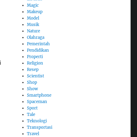
Magic
Makeup
Model
Musik
Nature
Olahraga
Pemerintah
Pendidikan
Properti
i
Religion
Resep
Scientist
Shop
Show
Smartphone
Spaceman
Sport
Tale
Teknologi
Transportasi
Travel