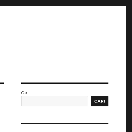
Cari
CARI