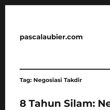
pascalaubier.com
Tag:
Negosiasi Takdir
8 Tahun Silam: Ne