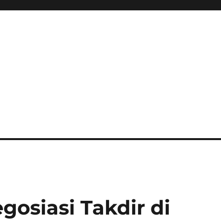
gosiasi Takdir di