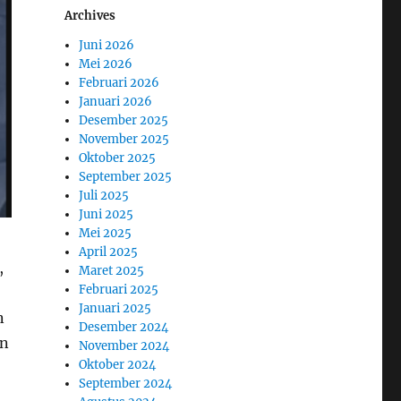
Archives
Juni 2026
Mei 2026
Februari 2026
Januari 2026
Desember 2025
November 2025
Oktober 2025
September 2025
Juli 2025
Juni 2025
Mei 2025
April 2025
,
Maret 2025
Februari 2025
Januari 2025
n
Desember 2024
an
November 2024
Oktober 2024
September 2024