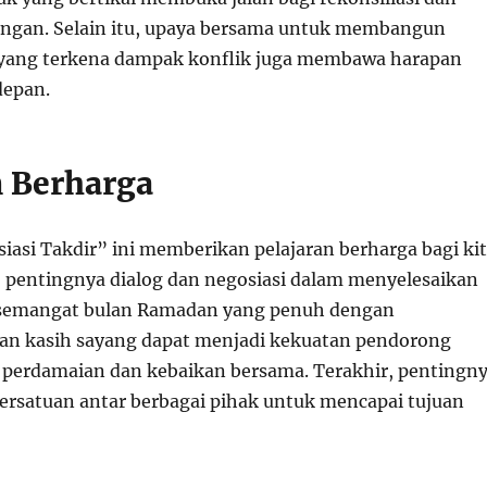
ngan. Selain itu, upaya bersama untuk membangun
 yang terkena dampak konflik juga membawa harapan
depan.
n Berharga
iasi Takdir” ini memberikan pelajaran berharga bagi ki
 pentingnya dialog dan negosiasi dalam menyelesaikan
, semangat bulan Ramadan yang penuh dengan
n kasih sayang dapat menjadi kekuatan pendorong
perdamaian dan kebaikan bersama. Terakhir, pentingn
ersatuan antar berbagai pihak untuk mencapai tujuan