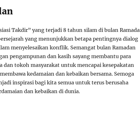
lan
iasi Takdir” yang terjadi 8 tahun silam di bulan Ramad
ersejarah yang menunjukkan betapa pentingnya dialog
alam menyelesaikan konflik. Semangat bulan Ramadan
gan pengampunan dan kasih sayang membantu para
 dan tokoh masyarakat untuk mencapai kesepakatan
g membawa kedamaian dan kebaikan bersama. Semoga
njadi inspirasi bagi kita semua untuk terus berusaha
damaian dan kebaikan di dunia.