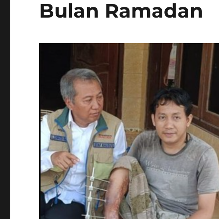
Bulan Ramadan