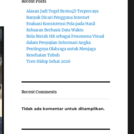
Recent Posts
Alasan Judi Togel Broto4D Terpercaya
Banyak Dicari Pengguna Internet
Evaluasi Konsistensi Pola pada Hasil
Keluaran Berbasis Data Waktu
Bola Merah HK sebagai Fenomena Visual
dalam Penyajian Informasi Angka
Pentingnya Olahraga untuk Menjaga
Kesehatan Tubuh
Tren Hidup Sehat 2026
Recent Comments
Tidak ada komentar untuk ditampilkan.