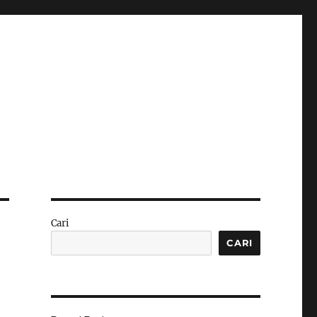
Cari
CARI