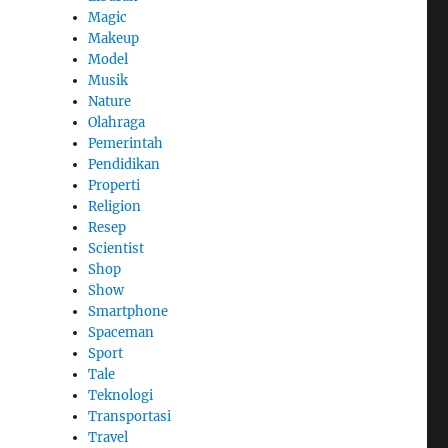
Magic
Makeup
Model
Musik
Nature
Olahraga
Pemerintah
Pendidikan
Properti
Religion
Resep
Scientist
Shop
Show
Smartphone
Spaceman
Sport
Tale
Teknologi
Transportasi
Travel