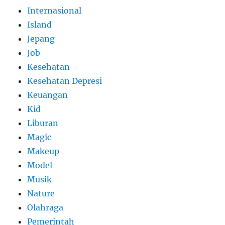
Internasional
Island
Jepang
Job
Kesehatan
Kesehatan Depresi
Keuangan
Kid
Liburan
Magic
Makeup
Model
Musik
Nature
Olahraga
Pemerintah