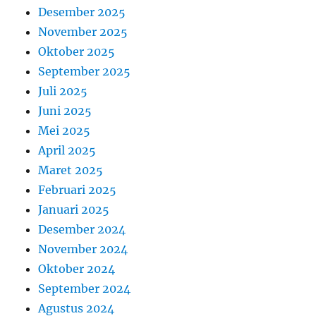
Desember 2025
November 2025
Oktober 2025
September 2025
Juli 2025
Juni 2025
Mei 2025
April 2025
Maret 2025
Februari 2025
Januari 2025
Desember 2024
November 2024
Oktober 2024
September 2024
Agustus 2024