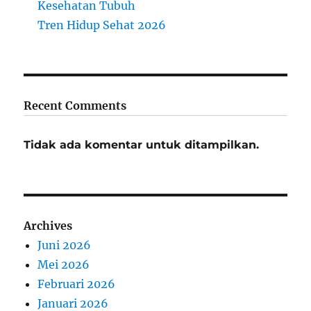
Kesehatan Tubuh
Tren Hidup Sehat 2026
Recent Comments
Tidak ada komentar untuk ditampilkan.
Archives
Juni 2026
Mei 2026
Februari 2026
Januari 2026