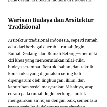
pada desain arsitektur modern di Indonesia.
Warisan Budaya dan Arsitektur
Tradisional
Arsitektur tradisional Indonesia, seperti rumah
adat dari berbagai daerah—rumah Joglo,
Rumah Gadang, dan Rumah Betang—memiliki
ciri khas yang mencerminkan nilai-nilai
budaya setempat. Bentuk, bahan, dan teknik
konstruksi yang digunakan sering kali
dipengaruhi oleh lingkungan, iklim, dan
kebutuhan sosial masyarakat. Misalnya, atap
curam pada rumah Joglo berfungsi untuk
mengalirkan air hujan dengan baik, sementara