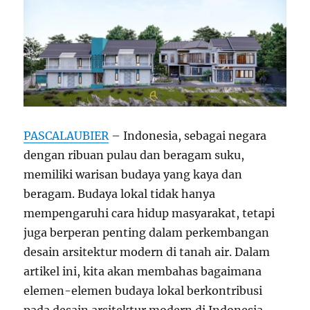
PASCALAUBIER
– Indonesia, sebagai negara
dengan ribuan pulau dan beragam suku,
memiliki warisan budaya yang kaya dan
beragam. Budaya lokal tidak hanya
mempengaruhi cara hidup masyarakat, tetapi
juga berperan penting dalam perkembangan
desain arsitektur modern di tanah air. Dalam
artikel ini, kita akan membahas bagaimana
elemen-elemen budaya lokal berkontribusi