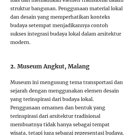
luas dan memadukan elemen tradisional dalam
struktur bangunan. Penggunaan material lokal
dan desain yang memperhatikan konteks
budaya setempat menjadikannya contoh
sukses integrasi budaya lokal dalam arsitektur
modern.
2.
Museum Angkut, Malang
Museum ini mengusung tema transportasi dan
sejarah dengan menggunakan elemen desain
yang terinspirasi dari budaya lokal.
Penggunaan ornamen dan bentuk yang
terinspirasi dari arsitektur tradisional
membuatnya tidak hanya sebagai tempat
wisata, tetapi juga sebagai representasi budaya.