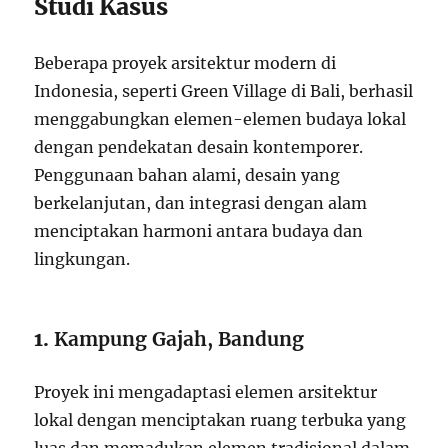
Studi Kasus
Beberapa proyek arsitektur modern di
Indonesia, seperti Green Village di Bali, berhasil
menggabungkan elemen-elemen budaya lokal
dengan pendekatan desain kontemporer.
Penggunaan bahan alami, desain yang
berkelanjutan, dan integrasi dengan alam
menciptakan harmoni antara budaya dan
lingkungan.
1.
Kampung Gajah, Bandung
Proyek ini mengadaptasi elemen arsitektur
lokal dengan menciptakan ruang terbuka yang