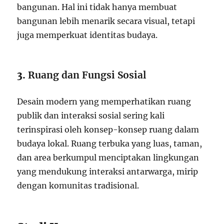
bangunan. Hal ini tidak hanya membuat
bangunan lebih menarik secara visual, tetapi
juga memperkuat identitas budaya.
3.
Ruang dan Fungsi Sosial
Desain modern yang memperhatikan ruang
publik dan interaksi sosial sering kali
terinspirasi oleh konsep-konsep ruang dalam
budaya lokal. Ruang terbuka yang luas, taman,
dan area berkumpul menciptakan lingkungan
yang mendukung interaksi antarwarga, mirip
dengan komunitas tradisional.