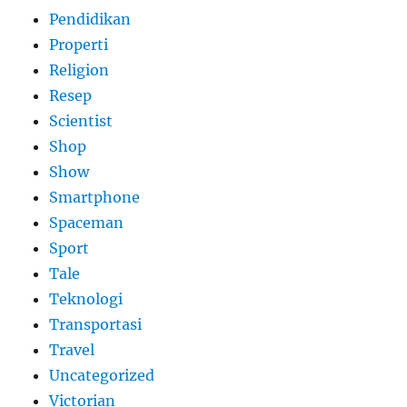
Pendidikan
Properti
Religion
Resep
Scientist
Shop
Show
Smartphone
Spaceman
Sport
Tale
Teknologi
Transportasi
Travel
Uncategorized
Victorian