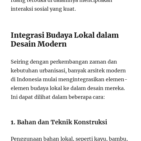
ruang terbuka di dalamnya menciptakan
interaksi sosial yang kuat.
Integrasi Budaya Lokal dalam
Desain Modern
Seiring dengan perkembangan zaman dan
kebutuhan urbanisasi, banyak arsitek modern
di Indonesia mulai mengintegrasikan elemen-
elemen budaya lokal ke dalam desain mereka.
Ini dapat dilihat dalam beberapa cara:
1.
Bahan dan Teknik Konstruksi
Penggunaan bahan lokal, seperti kayu, bambu,