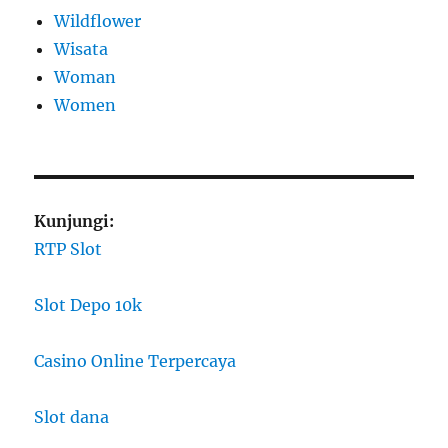
Wildflower
Wisata
Woman
Women
Kunjungi:
RTP Slot
Slot Depo 10k
Casino Online Terpercaya
Slot dana