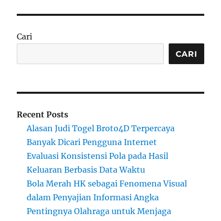
Cari
CARI
Recent Posts
Alasan Judi Togel Broto4D Terpercaya
Banyak Dicari Pengguna Internet
Evaluasi Konsistensi Pola pada Hasil
Keluaran Berbasis Data Waktu
Bola Merah HK sebagai Fenomena Visual
dalam Penyajian Informasi Angka
Pentingnya Olahraga untuk Menjaga