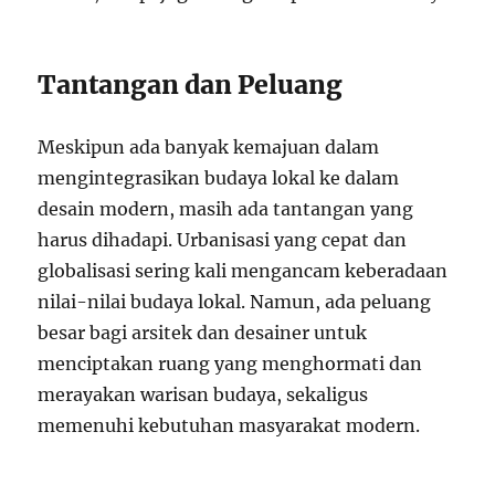
Tantangan dan Peluang
Meskipun ada banyak kemajuan dalam
mengintegrasikan budaya lokal ke dalam
desain modern, masih ada tantangan yang
harus dihadapi. Urbanisasi yang cepat dan
globalisasi sering kali mengancam keberadaan
nilai-nilai budaya lokal. Namun, ada peluang
besar bagi arsitek dan desainer untuk
menciptakan ruang yang menghormati dan
merayakan warisan budaya, sekaligus
memenuhi kebutuhan masyarakat modern.