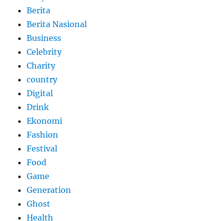
Berita
Berita Nasional
Business
Celebrity
Charity
country
Digital
Drink
Ekonomi
Fashion
Festival
Food
Game
Generation
Ghost
Health