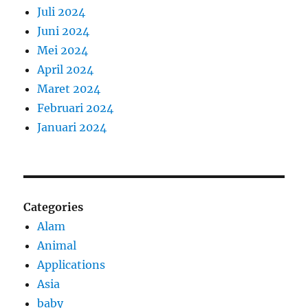
Juli 2024
Juni 2024
Mei 2024
April 2024
Maret 2024
Februari 2024
Januari 2024
Categories
Alam
Animal
Applications
Asia
baby