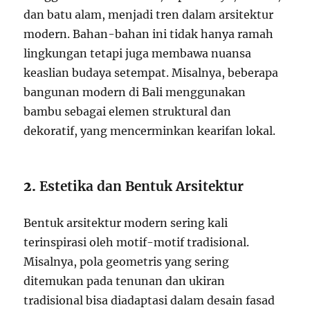
dan batu alam, menjadi tren dalam arsitektur
modern. Bahan-bahan ini tidak hanya ramah
lingkungan tetapi juga membawa nuansa
keaslian budaya setempat. Misalnya, beberapa
bangunan modern di Bali menggunakan
bambu sebagai elemen struktural dan
dekoratif, yang mencerminkan kearifan lokal.
2.
Estetika dan Bentuk Arsitektur
Bentuk arsitektur modern sering kali
terinspirasi oleh motif-motif tradisional.
Misalnya, pola geometris yang sering
ditemukan pada tenunan dan ukiran
tradisional bisa diadaptasi dalam desain fasad