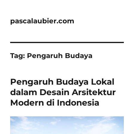
pascalaubier.com
Tag:
Pengaruh Budaya
Pengaruh Budaya Lokal
dalam Desain Arsitektur
Modern di Indonesia