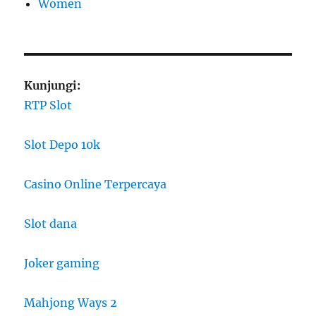
Women
Kunjungi:
RTP Slot
Slot Depo 10k
Casino Online Terpercaya
Slot dana
Joker gaming
Mahjong Ways 2