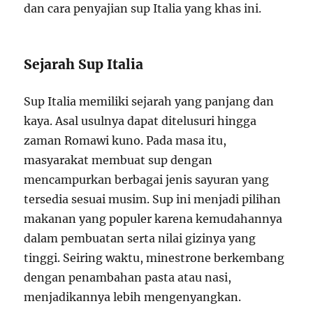
dan cara penyajian sup Italia yang khas ini.
Sejarah Sup Italia
Sup Italia memiliki sejarah yang panjang dan
kaya. Asal usulnya dapat ditelusuri hingga
zaman Romawi kuno. Pada masa itu,
masyarakat membuat sup dengan
mencampurkan berbagai jenis sayuran yang
tersedia sesuai musim. Sup ini menjadi pilihan
makanan yang populer karena kemudahannya
dalam pembuatan serta nilai gizinya yang
tinggi. Seiring waktu, minestrone berkembang
dengan penambahan pasta atau nasi,
menjadikannya lebih mengenyangkan.