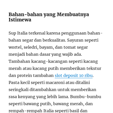
Bahan-bahan yang Membuatnya
Istimewa
Sup Italia terkenal karena penggunaan bahan-
bahan segar dan berkualitas. Sayuran seperti
wortel, seledri, bayam, dan tomat segar
menjadi bahan dasar yang wajib ada.
Tambahan kacang-kacangan seperti kacang
merah atau kacang putih memberikan tekstur
dan protein tambahan
slot deposit 10 ribu
.
Pasta kecil seperti macaroni atau ditalini
seringkali ditambahkan untuk memberikan
rasa kenyang yang lebih lama. Bumbu-bumbu
seperti bawang putih, bawang merah, dan
rempah-rempah Italia seperti basil dan