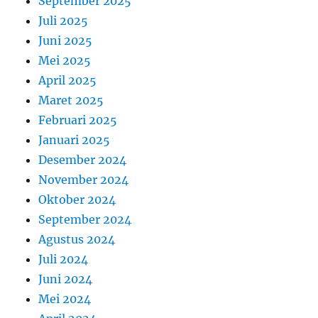
September 2025
Juli 2025
Juni 2025
Mei 2025
April 2025
Maret 2025
Februari 2025
Januari 2025
Desember 2024
November 2024
Oktober 2024
September 2024
Agustus 2024
Juli 2024
Juni 2024
Mei 2024