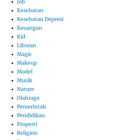
Job
Kesehatan
Kesehatan Depresi
Keuangan
Kid
Liburan
Magic
Makeup
Model
Musik
Nature
Olahraga
Pemerintah
Pendidikan
Properti
Religion