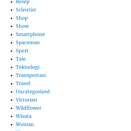
Resep
Scientist
Shop
Show
Smartphone
Spaceman
Sport
Tale
Teknologi
Transportasi
Travel
Uncategorized
Victorian
Wildflower
Wisata
Woman