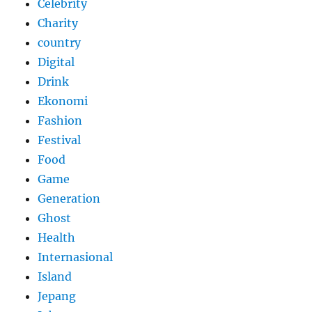
Celebrity
Charity
country
Digital
Drink
Ekonomi
Fashion
Festival
Food
Game
Generation
Ghost
Health
Internasional
Island
Jepang