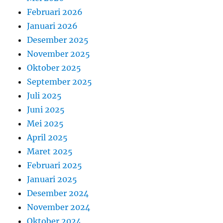
Februari 2026
Januari 2026
Desember 2025
November 2025
Oktober 2025
September 2025
Juli 2025
Juni 2025
Mei 2025
April 2025
Maret 2025
Februari 2025
Januari 2025
Desember 2024
November 2024
Oktober 2024