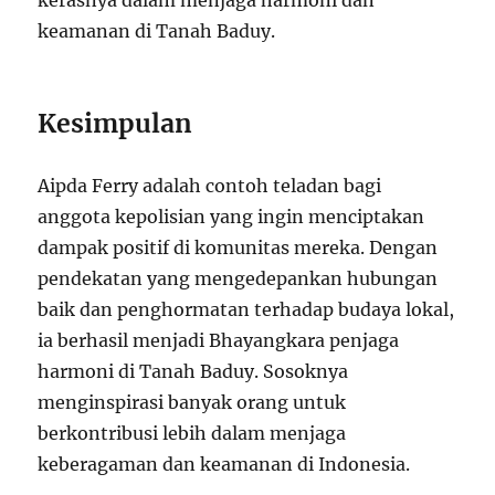
keamanan di Tanah Baduy.
Kesimpulan
Aipda Ferry adalah contoh teladan bagi
anggota kepolisian yang ingin menciptakan
dampak positif di komunitas mereka. Dengan
pendekatan yang mengedepankan hubungan
baik dan penghormatan terhadap budaya lokal,
ia berhasil menjadi Bhayangkara penjaga
harmoni di Tanah Baduy. Sosoknya
menginspirasi banyak orang untuk
berkontribusi lebih dalam menjaga
keberagaman dan keamanan di Indonesia.