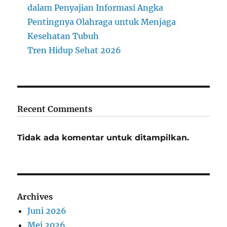
dalam Penyajian Informasi Angka
Pentingnya Olahraga untuk Menjaga
Kesehatan Tubuh
Tren Hidup Sehat 2026
Recent Comments
Tidak ada komentar untuk ditampilkan.
Archives
Juni 2026
Mei 2026