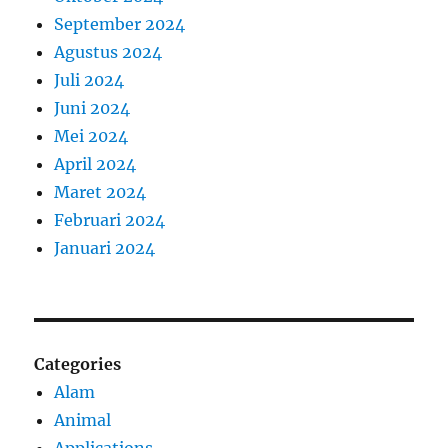
September 2024
Agustus 2024
Juli 2024
Juni 2024
Mei 2024
April 2024
Maret 2024
Februari 2024
Januari 2024
Categories
Alam
Animal
Applications