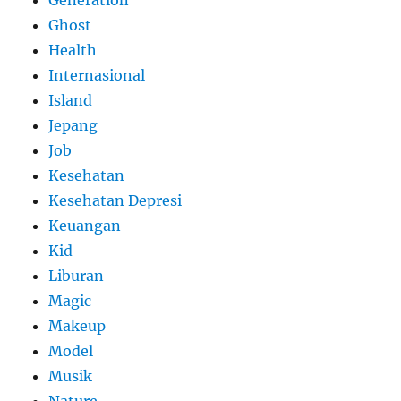
Ghost
Health
Internasional
Island
Jepang
Job
Kesehatan
Kesehatan Depresi
Keuangan
Kid
Liburan
Magic
Makeup
Model
Musik
Nature