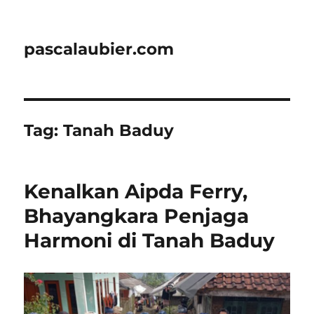
pascalaubier.com
Tag:
Tanah Baduy
Kenalkan Aipda Ferry,
Bhayangkara Penjaga
Harmoni di Tanah Baduy