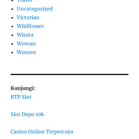
Uncategorized
Victorian
Wildflower
Wisata
Woman
Women
Kunjungi:
RTP Slot
Slot Depo 10k
Casino Online Terpercaya