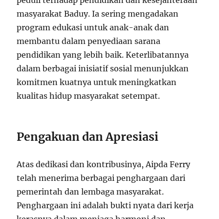
masyarakat Baduy. Ia sering mengadakan
program edukasi untuk anak-anak dan
membantu dalam penyediaan sarana
pendidikan yang lebih baik. Keterlibatannya
dalam berbagai inisiatif sosial menunjukkan
komitmen kuatnya untuk meningkatkan
kualitas hidup masyarakat setempat.
Pengakuan dan Apresiasi
Atas dedikasi dan kontribusinya, Aipda Ferry
telah menerima berbagai penghargaan dari
pemerintah dan lembaga masyarakat.
Penghargaan ini adalah bukti nyata dari kerja
kerasnya dalam menjaga harmoni dan