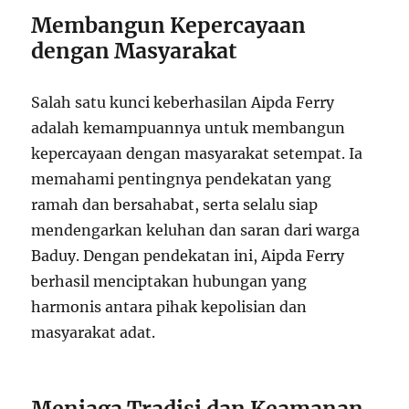
Membangun Kepercayaan
dengan Masyarakat
Salah satu kunci keberhasilan Aipda Ferry
adalah kemampuannya untuk membangun
kepercayaan dengan masyarakat setempat. Ia
memahami pentingnya pendekatan yang
ramah dan bersahabat, serta selalu siap
mendengarkan keluhan dan saran dari warga
Baduy. Dengan pendekatan ini, Aipda Ferry
berhasil menciptakan hubungan yang
harmonis antara pihak kepolisian dan
masyarakat adat.
Menjaga Tradisi dan Keamanan