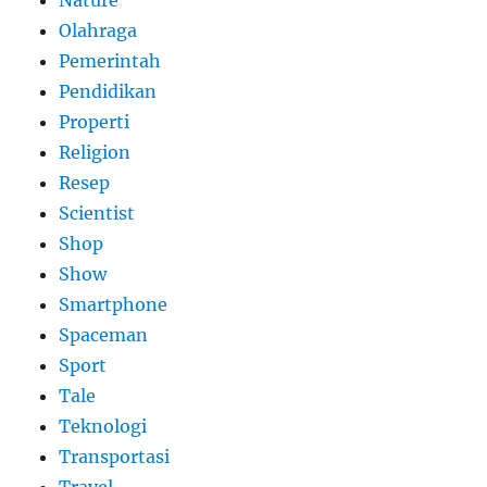
Olahraga
Pemerintah
Pendidikan
Properti
Religion
Resep
Scientist
Shop
Show
Smartphone
Spaceman
Sport
Tale
Teknologi
Transportasi
Travel