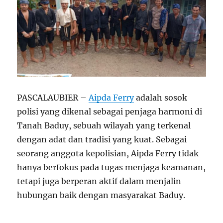
PASCALAUBIER –
Aipda Ferry
adalah sosok
polisi yang dikenal sebagai penjaga harmoni di
Tanah Baduy, sebuah wilayah yang terkenal
dengan adat dan tradisi yang kuat. Sebagai
seorang anggota kepolisian, Aipda Ferry tidak
hanya berfokus pada tugas menjaga keamanan,
tetapi juga berperan aktif dalam menjalin
hubungan baik dengan masyarakat Baduy.