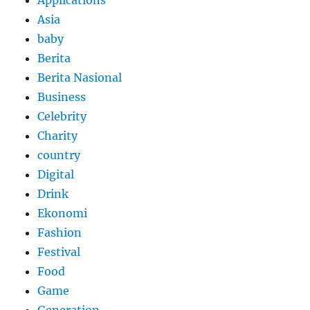
Asia
baby
Berita
Berita Nasional
Business
Celebrity
Charity
country
Digital
Drink
Ekonomi
Fashion
Festival
Food
Game
Generation