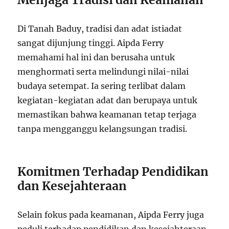
Di Tanah Baduy, tradisi dan adat istiadat
sangat dijunjung tinggi. Aipda Ferry
memahami hal ini dan berusaha untuk
menghormati serta melindungi nilai-nilai
budaya setempat. Ia sering terlibat dalam
kegiatan-kegiatan adat dan berupaya untuk
memastikan bahwa keamanan tetap terjaga
tanpa mengganggu kelangsungan tradisi.
Komitmen Terhadap Pendidikan
dan Kesejahteraan
Selain fokus pada keamanan, Aipda Ferry juga
peduli terhadap pendidikan dan kesejahteraan