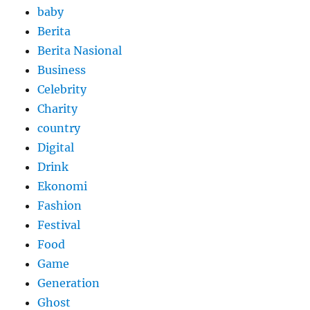
baby
Berita
Berita Nasional
Business
Celebrity
Charity
country
Digital
Drink
Ekonomi
Fashion
Festival
Food
Game
Generation
Ghost