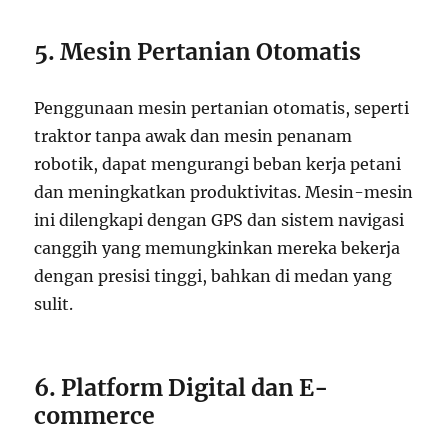
5. Mesin Pertanian Otomatis
Penggunaan mesin pertanian otomatis, seperti
traktor tanpa awak dan mesin penanam
robotik, dapat mengurangi beban kerja petani
dan meningkatkan produktivitas. Mesin-mesin
ini dilengkapi dengan GPS dan sistem navigasi
canggih yang memungkinkan mereka bekerja
dengan presisi tinggi, bahkan di medan yang
sulit.
6. Platform Digital dan E-
commerce