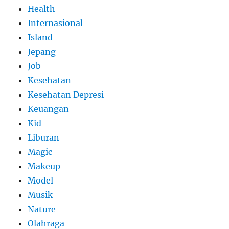
Health
Internasional
Island
Jepang
Job
Kesehatan
Kesehatan Depresi
Keuangan
Kid
Liburan
Magic
Makeup
Model
Musik
Nature
Olahraga