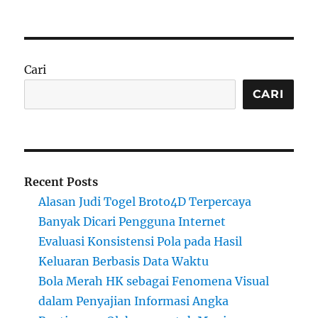
Cari
CARI
Recent Posts
Alasan Judi Togel Broto4D Terpercaya
Banyak Dicari Pengguna Internet
Evaluasi Konsistensi Pola pada Hasil
Keluaran Berbasis Data Waktu
Bola Merah HK sebagai Fenomena Visual
dalam Penyajian Informasi Angka