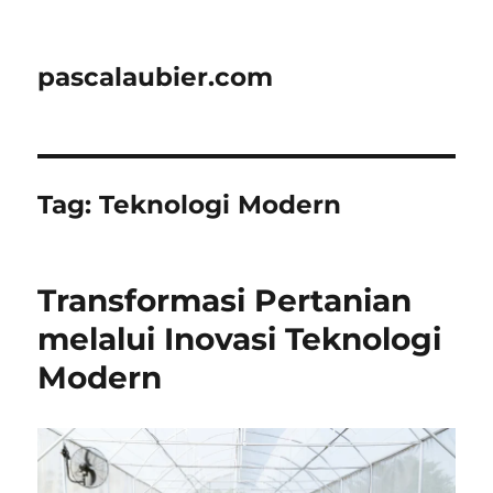
pascalaubier.com
Tag:
Teknologi Modern
Transformasi Pertanian
melalui Inovasi Teknologi
Modern