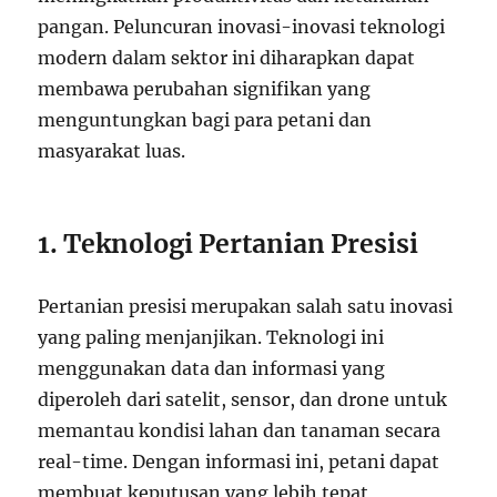
pangan. Peluncuran inovasi-inovasi teknologi
modern dalam sektor ini diharapkan dapat
membawa perubahan signifikan yang
menguntungkan bagi para petani dan
masyarakat luas.
1. Teknologi Pertanian Presisi
Pertanian presisi merupakan salah satu inovasi
yang paling menjanjikan. Teknologi ini
menggunakan data dan informasi yang
diperoleh dari satelit, sensor, dan drone untuk
memantau kondisi lahan dan tanaman secara
real-time. Dengan informasi ini, petani dapat
membuat keputusan yang lebih tepat