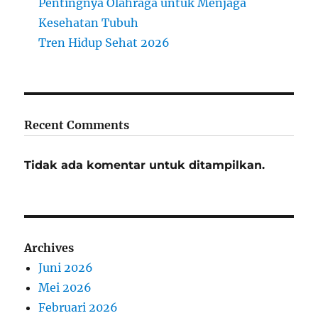
Pentingnya Olahraga untuk Menjaga
Kesehatan Tubuh
Tren Hidup Sehat 2026
Recent Comments
Tidak ada komentar untuk ditampilkan.
Archives
Juni 2026
Mei 2026
Februari 2026