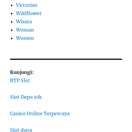
Victorian
Wildflower
Wisata
Woman
Women
Kunjungi:
RTP Slot
Slot Depo 10k
Casino Online Terpercaya
Slot dana