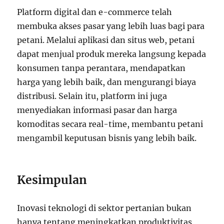
Platform digital dan e-commerce telah
membuka akses pasar yang lebih luas bagi para
petani. Melalui aplikasi dan situs web, petani
dapat menjual produk mereka langsung kepada
konsumen tanpa perantara, mendapatkan
harga yang lebih baik, dan mengurangi biaya
distribusi. Selain itu, platform ini juga
menyediakan informasi pasar dan harga
komoditas secara real-time, membantu petani
mengambil keputusan bisnis yang lebih baik.
Kesimpulan
Inovasi teknologi di sektor pertanian bukan
hanya tentang meningkatkan produktivitas,