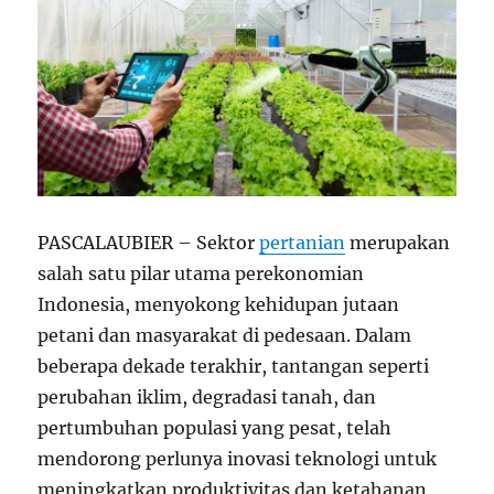
PASCALAUBIER – Sektor
pertanian
merupakan
salah satu pilar utama perekonomian
Indonesia, menyokong kehidupan jutaan
petani dan masyarakat di pedesaan. Dalam
beberapa dekade terakhir, tantangan seperti
perubahan iklim, degradasi tanah, dan
pertumbuhan populasi yang pesat, telah
mendorong perlunya inovasi teknologi untuk
meningkatkan produktivitas dan ketahanan