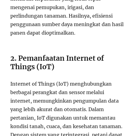
mengenai pemupukan, irigasi, dan
perlindungan tanaman. Hasilnya, efisiensi
penggunaan sumber daya meningkat dan hasil
panen dapat dioptimalkan.
2. Pemanfaatan Internet of
Things (IoT)
Internet of Things (IoT) menghubungkan
berbagai perangkat dan sensor melalui
internet, memungkinkan pengumpulan data
yang lebih akurat dan otomatis. Dalam
pertanian, IoT digunakan untuk memantau
kondisi tanah, cuaca, dan kesehatan tanaman.
Dengan sistem yang terintegrasi, petani dapat