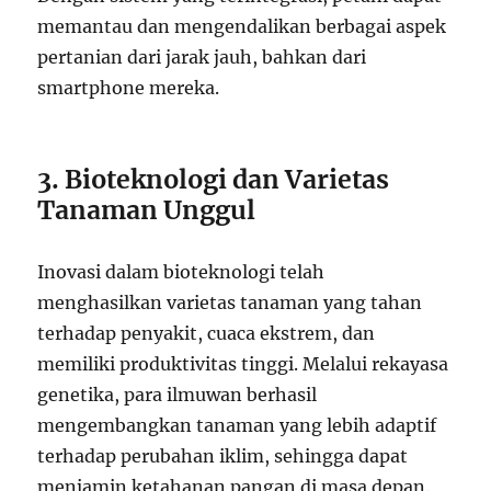
memantau dan mengendalikan berbagai aspek
pertanian dari jarak jauh, bahkan dari
smartphone mereka.
3. Bioteknologi dan Varietas
Tanaman Unggul
Inovasi dalam bioteknologi telah
menghasilkan varietas tanaman yang tahan
terhadap penyakit, cuaca ekstrem, dan
memiliki produktivitas tinggi. Melalui rekayasa
genetika, para ilmuwan berhasil
mengembangkan tanaman yang lebih adaptif
terhadap perubahan iklim, sehingga dapat
menjamin ketahanan pangan di masa depan.