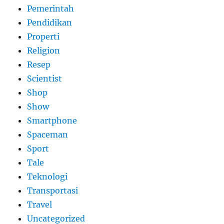
Pemerintah
Pendidikan
Properti
Religion
Resep
Scientist
Shop
Show
Smartphone
Spaceman
Sport
Tale
Teknologi
Transportasi
Travel
Uncategorized