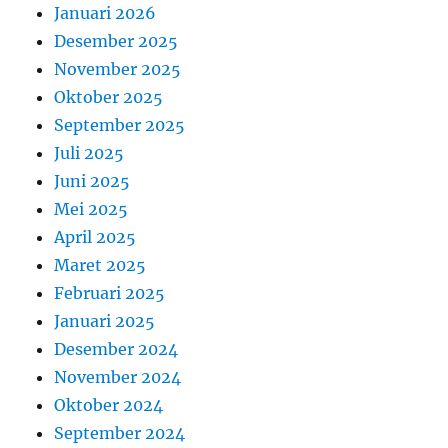
Januari 2026
Desember 2025
November 2025
Oktober 2025
September 2025
Juli 2025
Juni 2025
Mei 2025
April 2025
Maret 2025
Februari 2025
Januari 2025
Desember 2024
November 2024
Oktober 2024
September 2024