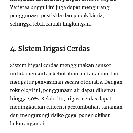
Varietas unggul ini juga dapat mengurangi
penggunaan pestisida dan pupuk kimia,
sehingga lebih ramah lingkungan.
4. Sistem Irigasi Cerdas
Sistem irigasi cerdas menggunakan sensor
untuk memantau kebutuhan air tanaman dan
mengatur penyiraman secara otomatis. Dengan
teknologi ini, penggunaan air dapat dihemat
hingga 50%. Selain itu, irigasi cerdas dapat
meningkatkan efisiensi pertumbuhan tanaman
dan mengurangi risiko gagal panen akibat
kekurangan air.