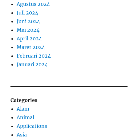
Agustus 2024
Juli 2024
Juni 2024
Mei 2024
April 2024
Maret 2024
Februari 2024
Januari 2024
Categories
Alam
Animal
Applications
Asia