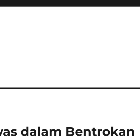
was dalam Bentrokan