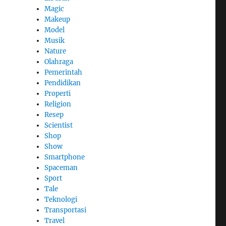
Magic
Makeup
Model
Musik
Nature
Olahraga
Pemerintah
Pendidikan
Properti
Religion
Resep
Scientist
Shop
Show
Smartphone
Spaceman
Sport
Tale
Teknologi
Transportasi
Travel