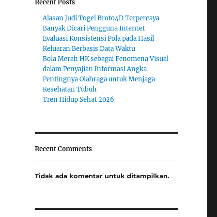
Recent Posts
Alasan Judi Togel Broto4D Terpercaya
Banyak Dicari Pengguna Internet
Evaluasi Konsistensi Pola pada Hasil
Keluaran Berbasis Data Waktu
Bola Merah HK sebagai Fenomena Visual
dalam Penyajian Informasi Angka
Pentingnya Olahraga untuk Menjaga
Kesehatan Tubuh
Tren Hidup Sehat 2026
Recent Comments
Tidak ada komentar untuk ditampilkan.