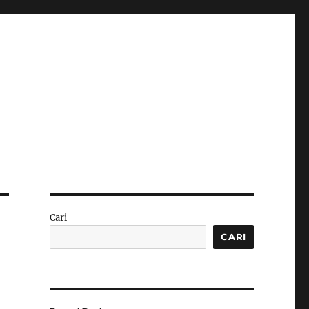
Cari
CARI