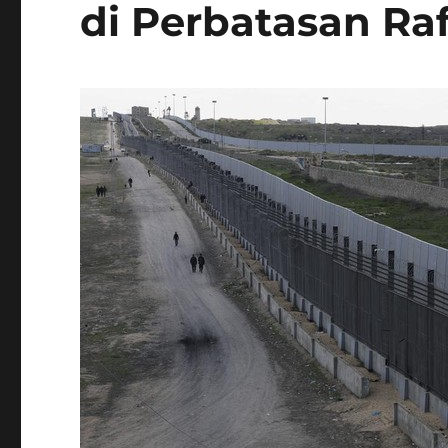
di Perbatasan Ra