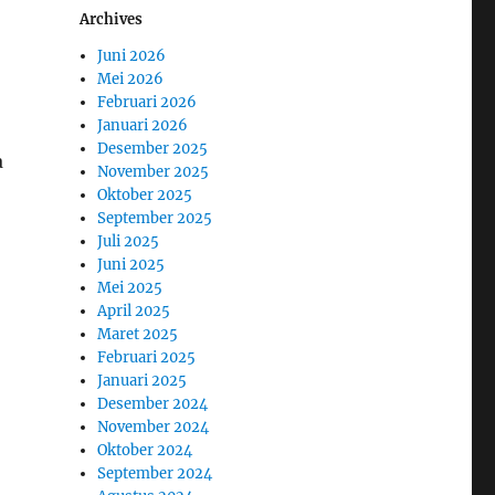
Archives
Juni 2026
Mei 2026
Februari 2026
Januari 2026
Desember 2025
a
November 2025
Oktober 2025
September 2025
Juli 2025
Juni 2025
Mei 2025
April 2025
Maret 2025
Februari 2025
Januari 2025
Desember 2024
November 2024
Oktober 2024
September 2024