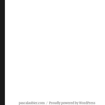
pascalaubier.com
Proudly powered by WordPress