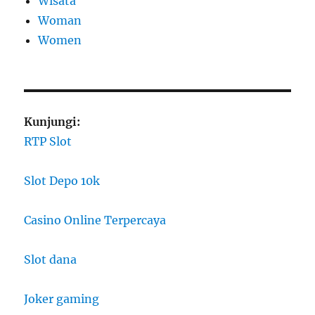
Wisata
Woman
Women
Kunjungi:
RTP Slot
Slot Depo 10k
Casino Online Terpercaya
Slot dana
Joker gaming