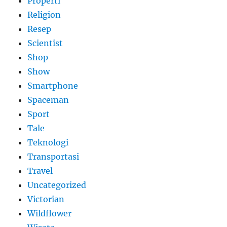
Properti
Religion
Resep
Scientist
Shop
Show
Smartphone
Spaceman
Sport
Tale
Teknologi
Transportasi
Travel
Uncategorized
Victorian
Wildflower