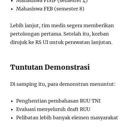
Mahasiswa FISIP (semester 4)
Mahasiswa FEB (semester 8)
Lebih lanjut, tim medis segera memberikan
pertolongan pertama. Setelah itu, korban
dirujuk ke RS UI untuk perawatan lanjutan.
Tuntutan Demonstrasi
Di samping itu, para demonstran menuntut:
Penghentian pembahasan RUU TNI
Evaluasi menyeluruh draft RUU
Pelibatan lebih banyak elemen masyarakat