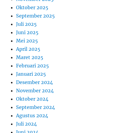
Oktober 2025
September 2025
Juli 2025
Juni 2025
Mei 2025
April 2025
Maret 2025
Februari 2025
Januari 2025
Desember 2024
November 2024
Oktober 2024
September 2024
Agustus 2024
Juli 2024
Juni 2024