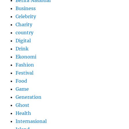
Berita Nasional
Business
Celebrity
Charity
country
Digital
Drink
Ekonomi
Fashion
Festival
Food
Game
Generation
Ghost
Health
Internasional