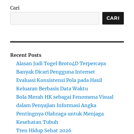
Cari
CARI
Recent Posts
Alasan Judi Togel Broto4D Terpercaya
Banyak Dicari Pengguna Internet
Evaluasi Konsistensi Pola pada Hasil
Keluaran Berbasis Data Waktu
Bola Merah HK sebagai Fenomena Visual
dalam Penyajian Informasi Angka
Pentingnya Olahraga untuk Menjaga
Kesehatan Tubuh
Tren Hidup Sehat 2026