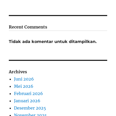
Recent Comments
Tidak ada komentar untuk ditampilkan.
Archives
Juni 2026
Mei 2026
Februari 2026
Januari 2026
Desember 2025
November 2025