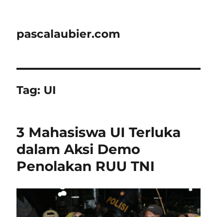
pascalaubier.com
Tag:
UI
3 Mahasiswa UI Terluka
dalam Aksi Demo
Penolakan RUU TNI