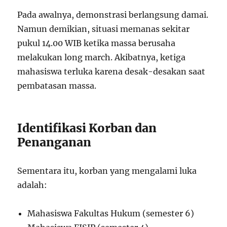
Pada awalnya, demonstrasi berlangsung damai.
Namun demikian, situasi memanas sekitar
pukul 14.00 WIB ketika massa berusaha
melakukan long march. Akibatnya, ketiga
mahasiswa terluka karena desak-desakan saat
pembatasan massa.
Identifikasi Korban dan
Penanganan
Sementara itu, korban yang mengalami luka
adalah:
Mahasiswa Fakultas Hukum (semester 6)