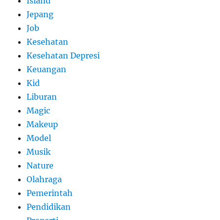
Island
Jepang
Job
Kesehatan
Kesehatan Depresi
Keuangan
Kid
Liburan
Magic
Makeup
Model
Musik
Nature
Olahraga
Pemerintah
Pendidikan