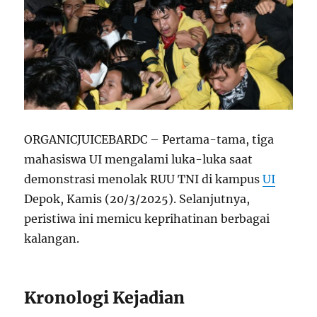
ORGANICJUICEBARDC – Pertama-tama, tiga
mahasiswa UI mengalami luka-luka saat
demonstrasi menolak RUU TNI di kampus
UI
Depok, Kamis (20/3/2025). Selanjutnya,
peristiwa ini memicu keprihatinan berbagai
kalangan.
Kronologi Kejadian