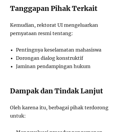
Tanggapan Pihak Terkait
Kemudian, rektorat UI mengeluarkan
pernyataan resmi tentang:
Pentingnya keselamatan mahasiswa
Dorongan dialog konstruktif
Jaminan pendampingan hukum
Dampak dan Tindak Lanjut
Oleh karena itu, berbagai pihak terdorong
untuk: