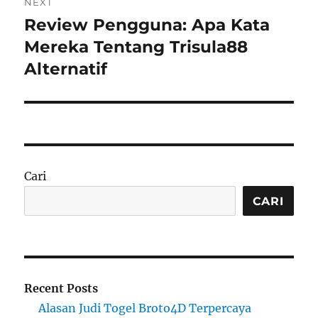
NEXT
Review Pengguna: Apa Kata
Next
post:
Mereka Tentang Trisula88
Alternatif
Cari
CARI
Recent Posts
Alasan Judi Togel Broto4D Terpercaya