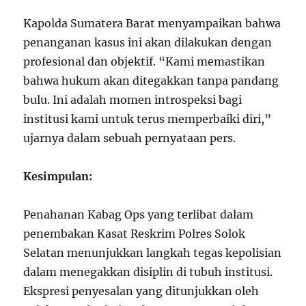
Kapolda Sumatera Barat menyampaikan bahwa
penanganan kasus ini akan dilakukan dengan
profesional dan objektif. “Kami memastikan
bahwa hukum akan ditegakkan tanpa pandang
bulu. Ini adalah momen introspeksi bagi
institusi kami untuk terus memperbaiki diri,”
ujarnya dalam sebuah pernyataan pers.
Kesimpulan:
Penahanan Kabag Ops yang terlibat dalam
penembakan Kasat Reskrim Polres Solok
Selatan menunjukkan langkah tegas kepolisian
dalam menegakkan disiplin di tubuh institusi.
Ekspresi penyesalan yang ditunjukkan oleh