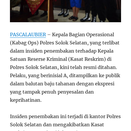
PASCALAUBIER
– Kepala Bagian Operasional
(Kabag Ops) Polres Solok Selatan, yang terlibat
dalam insiden penembakan terhadap Kepala
Satuan Reserse Kriminal (Kasat Reskrim) di
Polres Solok Selatan, kini telah resmi ditahan.
Pelaku, yang berinisial A, ditampilkan ke publik
dalam balutan baju tahanan dengan ekspresi
yang tampak penuh penyesalan dan
keprihatinan.
Insiden penembakan ini terjadi di kantor Polres
Solok Selatan dan mengakibatkan Kasat