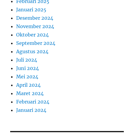
Februari 2025
Januari 2025
Desember 2024
November 2024
Oktober 2024
September 2024
Agustus 2024
Juli 2024
Juni 2024
Mei 2024
April 2024
Maret 2024
Februari 2024
Januari 2024