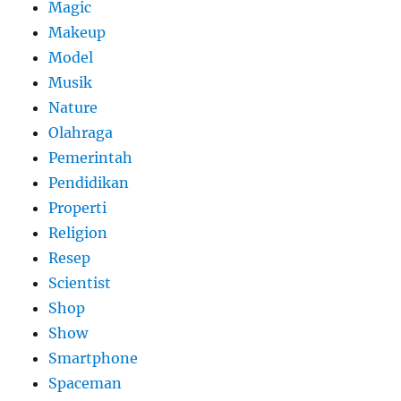
Magic
Makeup
Model
Musik
Nature
Olahraga
Pemerintah
Pendidikan
Properti
Religion
Resep
Scientist
Shop
Show
Smartphone
Spaceman