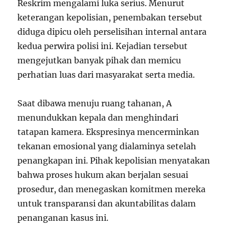
Reskrim mengalami luka serius. Menurut
keterangan kepolisian, penembakan tersebut
diduga dipicu oleh perselisihan internal antara
kedua perwira polisi ini. Kejadian tersebut
mengejutkan banyak pihak dan memicu
perhatian luas dari masyarakat serta media.
Saat dibawa menuju ruang tahanan, A
menundukkan kepala dan menghindari
tatapan kamera. Ekspresinya mencerminkan
tekanan emosional yang dialaminya setelah
penangkapan ini. Pihak kepolisian menyatakan
bahwa proses hukum akan berjalan sesuai
prosedur, dan menegaskan komitmen mereka
untuk transparansi dan akuntabilitas dalam
penanganan kasus ini.