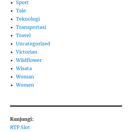
Sport
Tale
Teknologi
Transportasi
Travel
Uncategorized
Victorian
Wildflower
Wisata
Woman
Women
Kunjungi:
RTP Slot