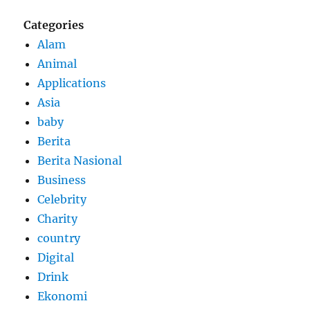
Categories
Alam
Animal
Applications
Asia
baby
Berita
Berita Nasional
Business
Celebrity
Charity
country
Digital
Drink
Ekonomi