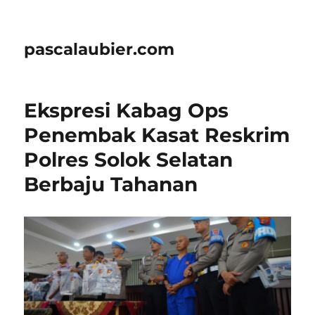
pascalaubier.com
Ekspresi Kabag Ops
Penembak Kasat Reskrim
Polres Solok Selatan
Berbaju Tahanan