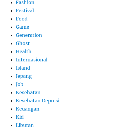
Fashion
Festival
Food
Game
Generation
Ghost
Health
Internasional
Island
Jepang
Job
Kesehatan
Kesehatan Depresi
Keuangan
Kid
Liburan