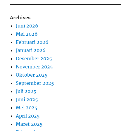
Archives
Juni 2026
Mei 2026
Februari 2026
Januari 2026
Desember 2025
November 2025
Oktober 2025
September 2025
Juli 2025
Juni 2025
Mei 2025
April 2025
Maret 2025