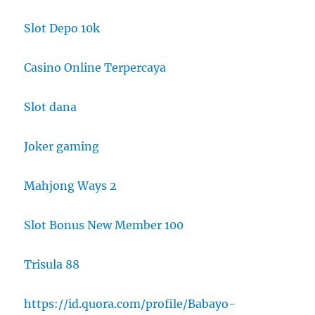
Slot Depo 10k
Casino Online Terpercaya
Slot dana
Joker gaming
Mahjong Ways 2
Slot Bonus New Member 100
Trisula 88
https://id.quora.com/profile/Babayo-