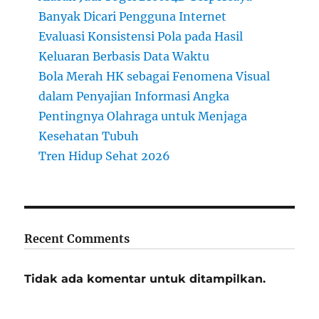
Banyak Dicari Pengguna Internet
Evaluasi Konsistensi Pola pada Hasil
Keluaran Berbasis Data Waktu
Bola Merah HK sebagai Fenomena Visual
dalam Penyajian Informasi Angka
Pentingnya Olahraga untuk Menjaga
Kesehatan Tubuh
Tren Hidup Sehat 2026
Recent Comments
Tidak ada komentar untuk ditampilkan.