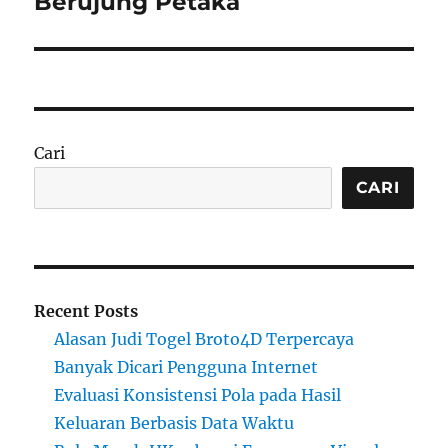
Berujung Petaka
Cari
CARI
Recent Posts
Alasan Judi Togel Broto4D Terpercaya
Banyak Dicari Pengguna Internet
Evaluasi Konsistensi Pola pada Hasil
Keluaran Berbasis Data Waktu