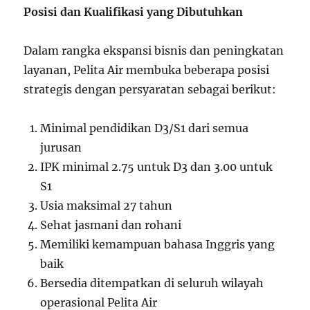
Posisi dan Kualifikasi yang Dibutuhkan
Dalam rangka ekspansi bisnis dan peningkatan
layanan, Pelita Air membuka beberapa posisi
strategis dengan persyaratan sebagai berikut:
Minimal pendidikan D3/S1 dari semua
jurusan
IPK minimal 2.75 untuk D3 dan 3.00 untuk
S1
Usia maksimal 27 tahun
Sehat jasmani dan rohani
Memiliki kemampuan bahasa Inggris yang
baik
Bersedia ditempatkan di seluruh wilayah
operasional Pelita Air