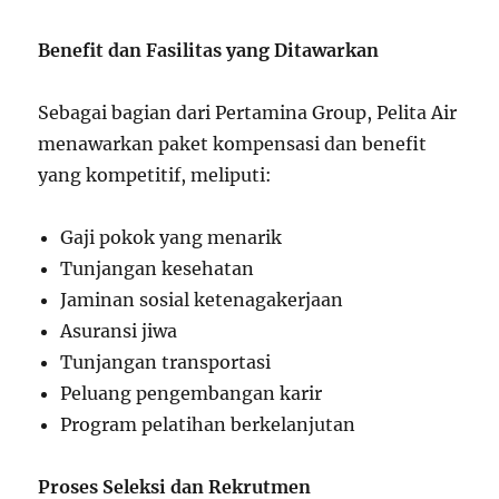
Benefit dan Fasilitas yang Ditawarkan
Sebagai bagian dari Pertamina Group, Pelita Air
menawarkan paket kompensasi dan benefit
yang kompetitif, meliputi:
Gaji pokok yang menarik
Tunjangan kesehatan
Jaminan sosial ketenagakerjaan
Asuransi jiwa
Tunjangan transportasi
Peluang pengembangan karir
Program pelatihan berkelanjutan
Proses Seleksi dan Rekrutmen