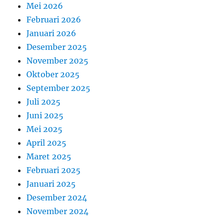
Mei 2026
Februari 2026
Januari 2026
Desember 2025
November 2025
Oktober 2025
September 2025
Juli 2025
Juni 2025
Mei 2025
April 2025
Maret 2025
Februari 2025
Januari 2025
Desember 2024
November 2024