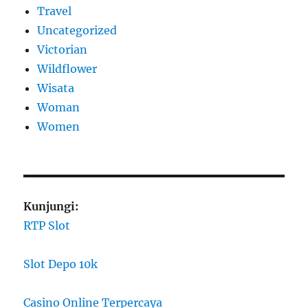
Travel
Uncategorized
Victorian
Wildflower
Wisata
Woman
Women
Kunjungi:
RTP Slot
Slot Depo 10k
Casino Online Terpercaya