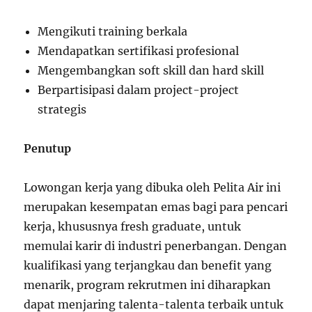
Mengikuti training berkala
Mendapatkan sertifikasi profesional
Mengembangkan soft skill dan hard skill
Berpartisipasi dalam project-project
strategis
Penutup
Lowongan kerja yang dibuka oleh Pelita Air ini
merupakan kesempatan emas bagi para pencari
kerja, khususnya fresh graduate, untuk
memulai karir di industri penerbangan. Dengan
kualifikasi yang terjangkau dan benefit yang
menarik, program rekrutmen ini diharapkan
dapat menjaring talenta-talenta terbaik untuk