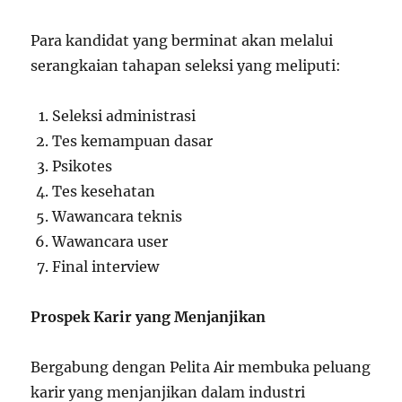
Para kandidat yang berminat akan melalui
serangkaian tahapan seleksi yang meliputi:
Seleksi administrasi
Tes kemampuan dasar
Psikotes
Tes kesehatan
Wawancara teknis
Wawancara user
Final interview
Prospek Karir yang Menjanjikan
Bergabung dengan Pelita Air membuka peluang
karir yang menjanjikan dalam industri