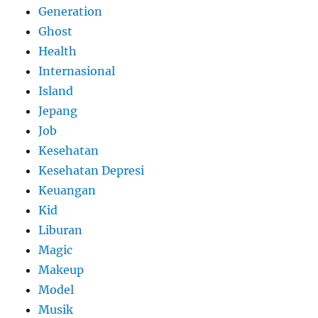
Generation
Ghost
Health
Internasional
Island
Jepang
Job
Kesehatan
Kesehatan Depresi
Keuangan
Kid
Liburan
Magic
Makeup
Model
Musik