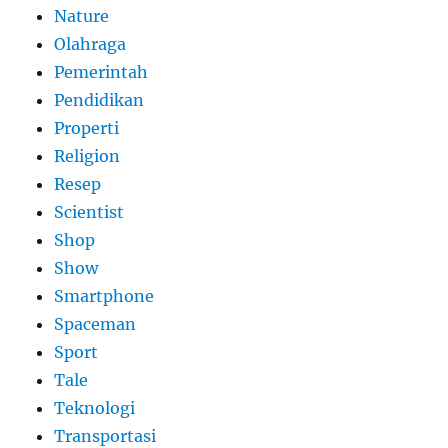
Nature
Olahraga
Pemerintah
Pendidikan
Properti
Religion
Resep
Scientist
Shop
Show
Smartphone
Spaceman
Sport
Tale
Teknologi
Transportasi