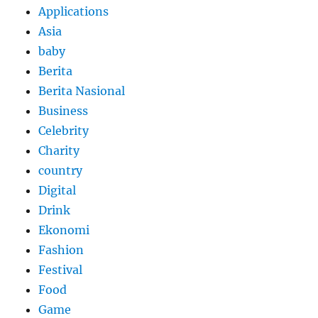
Applications
Asia
baby
Berita
Berita Nasional
Business
Celebrity
Charity
country
Digital
Drink
Ekonomi
Fashion
Festival
Food
Game