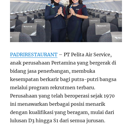
PADRIRESTAURANT
– PT Pelita Air Service,
anak perusahaan Pertamina yang bergerak di
bidang jasa penerbangan, membuka
kesempatan berkarir bagi putra-putri bangsa
melalui program rekrutmen terbaru.
Perusahaan yang telah beroperasi sejak 1970
ini menawarkan berbagai posisi menarik
dengan kualifikasi yang beragam, mulai dari
lulusan D3 hingga S1 dari semua jurusan.