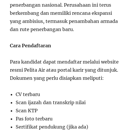
penerbangan nasional. Perusahaan ini terus
berkembang dan memiliki rencana ekspansi
yang ambisius, termasuk penambahan armada
dan rute penerbangan baru.
Cara Pendaftaran
Para kandidat dapat mendaftar melalui website
resmi Pelita Air atau portal karir yang ditunjuk.
Dokumen yang perlu disiapkan meliputi:
CV terbaru
Scan ijazah dan transkrip nilai
Scan KTP
Pas foto terbaru
Sertifikat pendukung (jika ada)