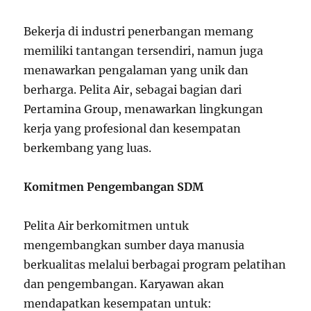
Bekerja di industri penerbangan memang
memiliki tantangan tersendiri, namun juga
menawarkan pengalaman yang unik dan
berharga. Pelita Air, sebagai bagian dari
Pertamina Group, menawarkan lingkungan
kerja yang profesional dan kesempatan
berkembang yang luas.
Komitmen Pengembangan SDM
Pelita Air berkomitmen untuk
mengembangkan sumber daya manusia
berkualitas melalui berbagai program pelatihan
dan pengembangan. Karyawan akan
mendapatkan kesempatan untuk: