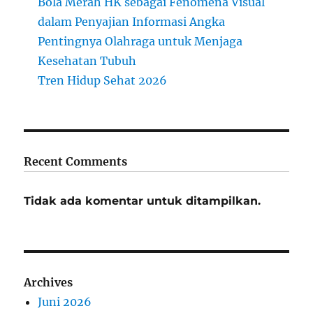
Bola Merah HK sebagai Fenomena Visual
dalam Penyajian Informasi Angka
Pentingnya Olahraga untuk Menjaga
Kesehatan Tubuh
Tren Hidup Sehat 2026
Recent Comments
Tidak ada komentar untuk ditampilkan.
Archives
Juni 2026