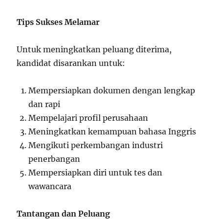
Tips Sukses Melamar
Untuk meningkatkan peluang diterima,
kandidat disarankan untuk:
Mempersiapkan dokumen dengan lengkap
dan rapi
Mempelajari profil perusahaan
Meningkatkan kemampuan bahasa Inggris
Mengikuti perkembangan industri
penerbangan
Mempersiapkan diri untuk tes dan
wawancara
Tantangan dan Peluang