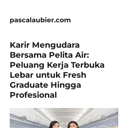
pascalaubier.com
Karir Mengudara
Bersama Pelita Air:
Peluang Kerja Terbuka
Lebar untuk Fresh
Graduate Hingga
Profesional