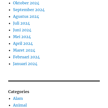
Oktober 2024
September 2024
Agustus 2024
Juli 2024
Juni 2024
Mei 2024
April 2024
Maret 2024
Februari 2024
Januari 2024
Categories
Alam
Animal