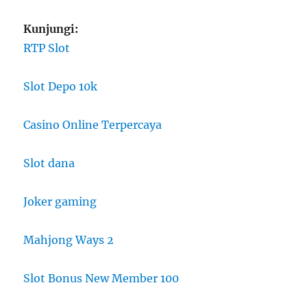
Kunjungi:
RTP Slot
Slot Depo 10k
Casino Online Terpercaya
Slot dana
Joker gaming
Mahjong Ways 2
Slot Bonus New Member 100