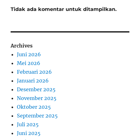
Tidak ada komentar untuk ditampilkan.
Archives
Juni 2026
Mei 2026
Februari 2026
Januari 2026
Desember 2025
November 2025
Oktober 2025
September 2025
Juli 2025
Juni 2025