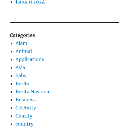
Januari 2024
Categories
Alam
Animal
Applications
Asia
baby
Berita
Berita Nasional
Business
Celebrity
Charity
country