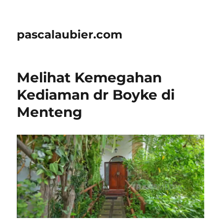
pascalaubier.com
Melihat Kemegahan
Kediaman dr Boyke di
Menteng