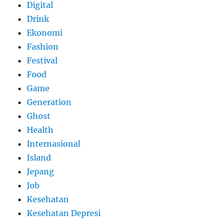
Digital
Drink
Ekonomi
Fashion
Festival
Food
Game
Generation
Ghost
Health
Internasional
Island
Jepang
Job
Kesehatan
Kesehatan Depresi