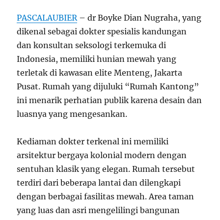
PASCALAUBIER
– dr Boyke Dian Nugraha, yang
dikenal sebagai dokter spesialis kandungan
dan konsultan seksologi terkemuka di
Indonesia, memiliki hunian mewah yang
terletak di kawasan elite Menteng, Jakarta
Pusat. Rumah yang dijuluki “Rumah Kantong”
ini menarik perhatian publik karena desain dan
luasnya yang mengesankan.
Kediaman dokter terkenal ini memiliki
arsitektur bergaya kolonial modern dengan
sentuhan klasik yang elegan. Rumah tersebut
terdiri dari beberapa lantai dan dilengkapi
dengan berbagai fasilitas mewah. Area taman
yang luas dan asri mengelilingi bangunan