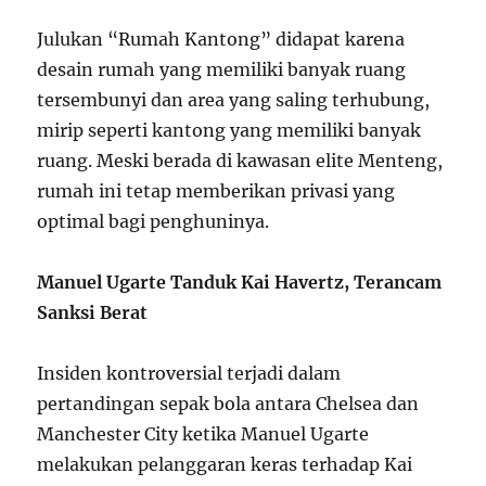
Julukan “Rumah Kantong” didapat karena
desain rumah yang memiliki banyak ruang
tersembunyi dan area yang saling terhubung,
mirip seperti kantong yang memiliki banyak
ruang. Meski berada di kawasan elite Menteng,
rumah ini tetap memberikan privasi yang
optimal bagi penghuninya.
Manuel Ugarte Tanduk Kai Havertz, Terancam
Sanksi Berat
Insiden kontroversial terjadi dalam
pertandingan sepak bola antara Chelsea dan
Manchester City ketika Manuel Ugarte
melakukan pelanggaran keras terhadap Kai