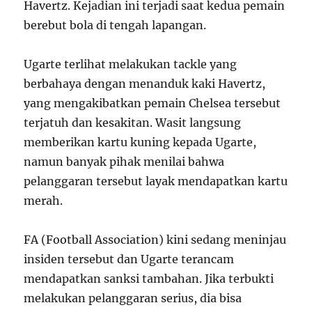
Havertz. Kejadian ini terjadi saat kedua pemain
berebut bola di tengah lapangan.
Ugarte terlihat melakukan tackle yang
berbahaya dengan menanduk kaki Havertz,
yang mengakibatkan pemain Chelsea tersebut
terjatuh dan kesakitan. Wasit langsung
memberikan kartu kuning kepada Ugarte,
namun banyak pihak menilai bahwa
pelanggaran tersebut layak mendapatkan kartu
merah.
FA (Football Association) kini sedang meninjau
insiden tersebut dan Ugarte terancam
mendapatkan sanksi tambahan. Jika terbukti
melakukan pelanggaran serius, dia bisa