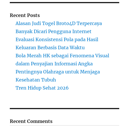
Recent Posts
Alasan Judi Togel Broto4D Terpercaya
Banyak Dicari Pengguna Internet
Evaluasi Konsistensi Pola pada Hasil
Keluaran Berbasis Data Waktu
Bola Merah HK sebagai Fenomena Visual
dalam Penyajian Informasi Angka
Pentingnya Olahraga untuk Menjaga
Kesehatan Tubuh
Tren Hidup Sehat 2026
Recent Comments