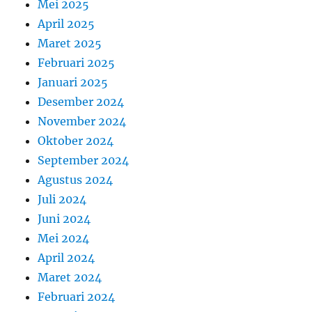
Mei 2025
April 2025
Maret 2025
Februari 2025
Januari 2025
Desember 2024
November 2024
Oktober 2024
September 2024
Agustus 2024
Juli 2024
Juni 2024
Mei 2024
April 2024
Maret 2024
Februari 2024