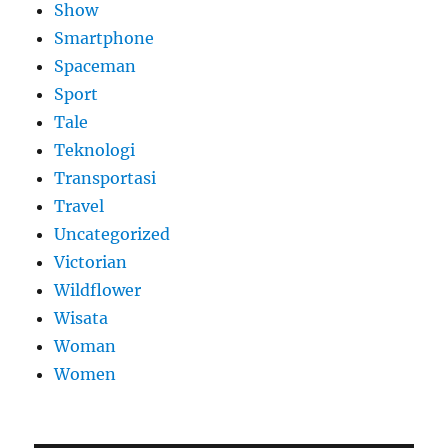
Show
Smartphone
Spaceman
Sport
Tale
Teknologi
Transportasi
Travel
Uncategorized
Victorian
Wildflower
Wisata
Woman
Women