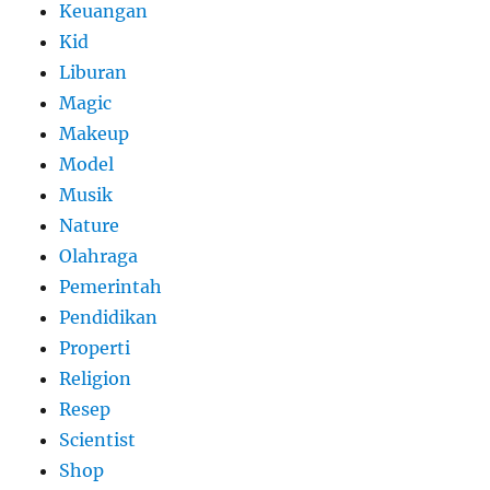
Keuangan
Kid
Liburan
Magic
Makeup
Model
Musik
Nature
Olahraga
Pemerintah
Pendidikan
Properti
Religion
Resep
Scientist
Shop