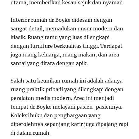
utama, memberikan kesan sejuk dan nyaman.
Interior rumah dr Boyke didesain dengan
sangat detail, memadukan unsur modern dan
klasik. Ruang tamu yang luas dilengkapi
dengan furniture berkualitas tinggi. Terdapat
juga ruang keluarga, ruang makan, dan area
santai yang ditata dengan apik.
Salah satu keunikan rumah ini adalah adanya
ruang praktik pribadi yang dilengkapi dengan
peralatan medis modern. Area ini menjadi
tempat dr Boyke melayani pasien-pasiennya.
Koleksi buku dan penghargaan yang
diperolehnya sepanjang karir juga dipajang rapi
di dalam rumah.