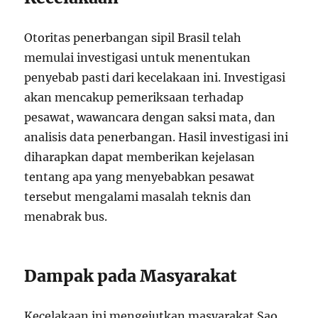
Otoritas penerbangan sipil Brasil telah
memulai investigasi untuk menentukan
penyebab pasti dari kecelakaan ini. Investigasi
akan mencakup pemeriksaan terhadap
pesawat, wawancara dengan saksi mata, dan
analisis data penerbangan. Hasil investigasi ini
diharapkan dapat memberikan kejelasan
tentang apa yang menyebabkan pesawat
tersebut mengalami masalah teknis dan
menabrak bus.
Dampak pada Masyarakat
Kecelakaan ini mengejutkan masyarakat Sao