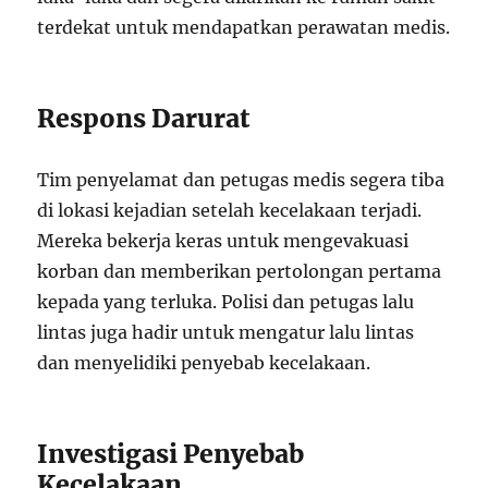
terdekat untuk mendapatkan perawatan medis.
Respons Darurat
Tim penyelamat dan petugas medis segera tiba
di lokasi kejadian setelah kecelakaan terjadi.
Mereka bekerja keras untuk mengevakuasi
korban dan memberikan pertolongan pertama
kepada yang terluka. Polisi dan petugas lalu
lintas juga hadir untuk mengatur lalu lintas
dan menyelidiki penyebab kecelakaan.
Investigasi Penyebab
Kecelakaan