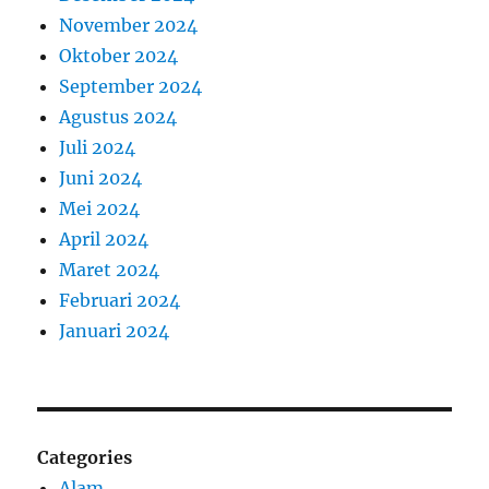
November 2024
Oktober 2024
September 2024
Agustus 2024
Juli 2024
Juni 2024
Mei 2024
April 2024
Maret 2024
Februari 2024
Januari 2024
Categories
Alam