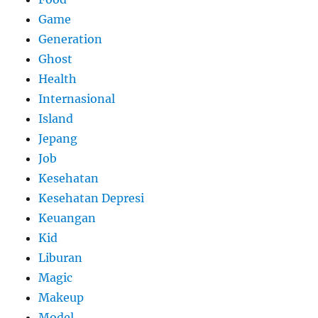
Game
Generation
Ghost
Health
Internasional
Island
Jepang
Job
Kesehatan
Kesehatan Depresi
Keuangan
Kid
Liburan
Magic
Makeup
Model