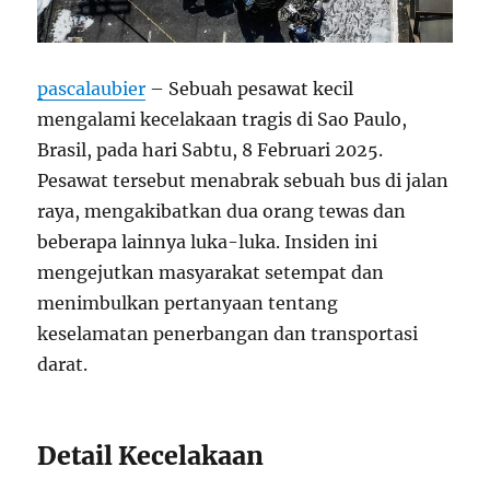
pascalaubier
– Sebuah pesawat kecil
mengalami kecelakaan tragis di Sao Paulo,
Brasil, pada hari Sabtu, 8 Februari 2025.
Pesawat tersebut menabrak sebuah bus di jalan
raya, mengakibatkan dua orang tewas dan
beberapa lainnya luka-luka. Insiden ini
mengejutkan masyarakat setempat dan
menimbulkan pertanyaan tentang
keselamatan penerbangan dan transportasi
darat.
Detail Kecelakaan