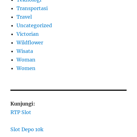
Transportasi
Travel
Uncategorized
Victorian
Wildflower
Wisata
Woman
Women
Kunjungi:
RTP Slot
Slot Depo 10k