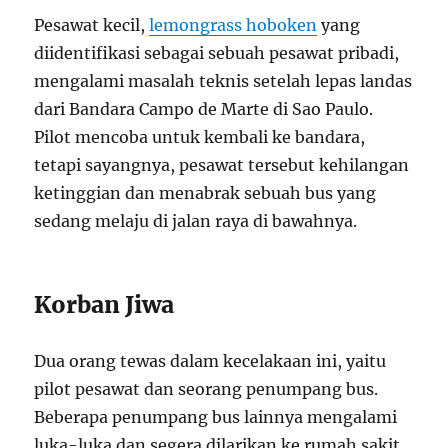
Pesawat kecil,
lemongrass hoboken
yang
diidentifikasi sebagai sebuah pesawat pribadi,
mengalami masalah teknis setelah lepas landas
dari Bandara Campo de Marte di Sao Paulo.
Pilot mencoba untuk kembali ke bandara,
tetapi sayangnya, pesawat tersebut kehilangan
ketinggian dan menabrak sebuah bus yang
sedang melaju di jalan raya di bawahnya.
Korban Jiwa
Dua orang tewas dalam kecelakaan ini, yaitu
pilot pesawat dan seorang penumpang bus.
Beberapa penumpang bus lainnya mengalami
luka-luka dan segera dilarikan ke rumah sakit