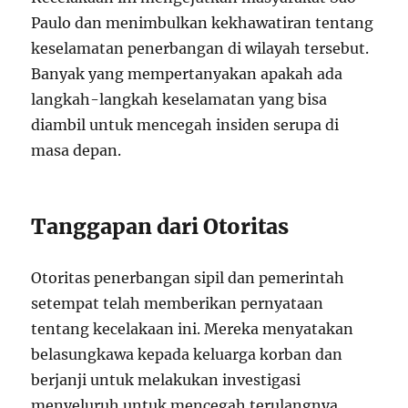
Paulo dan menimbulkan kekhawatiran tentang
keselamatan penerbangan di wilayah tersebut.
Banyak yang mempertanyakan apakah ada
langkah-langkah keselamatan yang bisa
diambil untuk mencegah insiden serupa di
masa depan.
Tanggapan dari Otoritas
Otoritas penerbangan sipil dan pemerintah
setempat telah memberikan pernyataan
tentang kecelakaan ini. Mereka menyatakan
belasungkawa kepada keluarga korban dan
berjanji untuk melakukan investigasi
menyeluruh untuk mencegah terulangnya