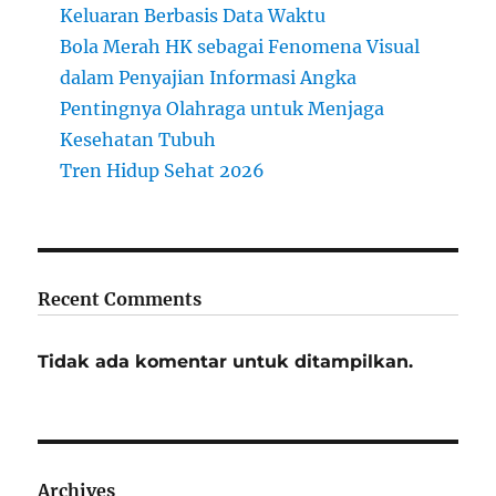
Keluaran Berbasis Data Waktu
Bola Merah HK sebagai Fenomena Visual
dalam Penyajian Informasi Angka
Pentingnya Olahraga untuk Menjaga
Kesehatan Tubuh
Tren Hidup Sehat 2026
Recent Comments
Tidak ada komentar untuk ditampilkan.
Archives