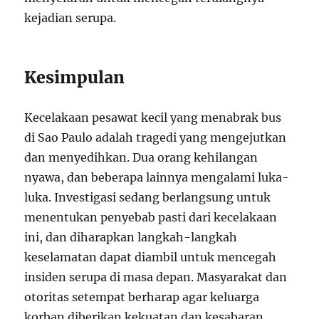
kejadian serupa.
Kesimpulan
Kecelakaan pesawat kecil yang menabrak bus
di Sao Paulo adalah tragedi yang mengejutkan
dan menyedihkan. Dua orang kehilangan
nyawa, dan beberapa lainnya mengalami luka-
luka. Investigasi sedang berlangsung untuk
menentukan penyebab pasti dari kecelakaan
ini, dan diharapkan langkah-langkah
keselamatan dapat diambil untuk mencegah
insiden serupa di masa depan. Masyarakat dan
otoritas setempat berharap agar keluarga
korban diberikan kekuatan dan kesabaran