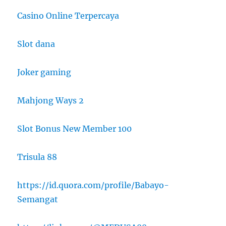
Casino Online Terpercaya
Slot dana
Joker gaming
Mahjong Ways 2
Slot Bonus New Member 100
Trisula 88
https://id.quora.com/profile/Babayo-
Semangat