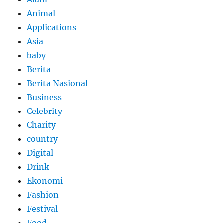
Animal
Applications
Asia
baby
Berita
Berita Nasional
Business
Celebrity
Charity
country
Digital
Drink
Ekonomi
Fashion
Festival
Food