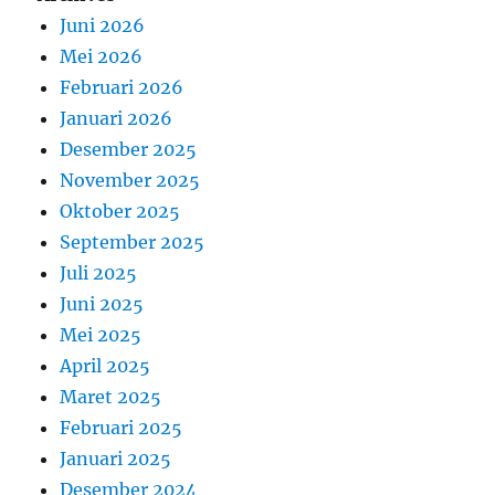
Juni 2026
Mei 2026
Februari 2026
Januari 2026
Desember 2025
November 2025
Oktober 2025
September 2025
Juli 2025
Juni 2025
Mei 2025
April 2025
Maret 2025
Februari 2025
Januari 2025
Desember 2024