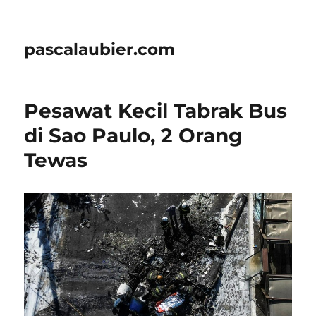
pascalaubier.com
Pesawat Kecil Tabrak Bus
di Sao Paulo, 2 Orang
Tewas