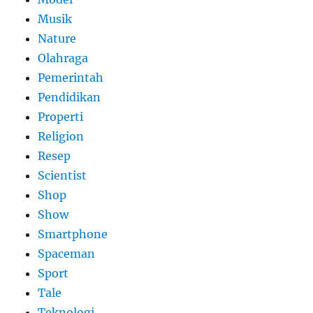
Musik
Nature
Olahraga
Pemerintah
Pendidikan
Properti
Religion
Resep
Scientist
Shop
Show
Smartphone
Spaceman
Sport
Tale
Teknologi