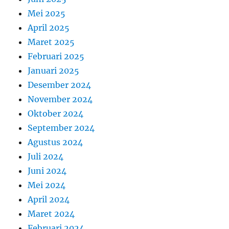
Mei 2025
April 2025
Maret 2025
Februari 2025
Januari 2025
Desember 2024
November 2024
Oktober 2024
September 2024
Agustus 2024
Juli 2024
Juni 2024
Mei 2024
April 2024
Maret 2024
Februari 2024