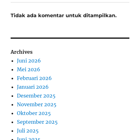
Tidak ada komentar untuk ditampilkan.
Archives
Juni 2026
Mei 2026
Februari 2026
Januari 2026
Desember 2025
November 2025
Oktober 2025
September 2025
Juli 2025
Juni 2025