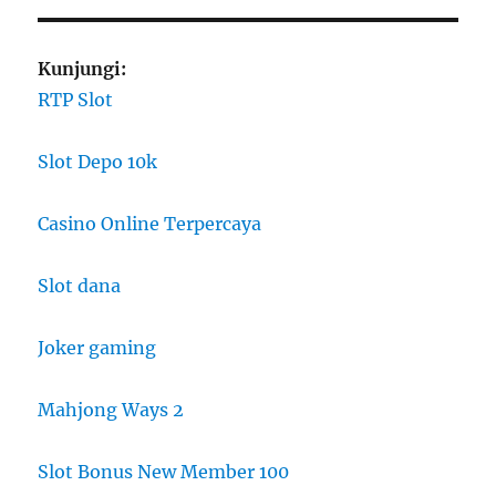
Kunjungi:
RTP Slot
Slot Depo 10k
Casino Online Terpercaya
Slot dana
Joker gaming
Mahjong Ways 2
Slot Bonus New Member 100