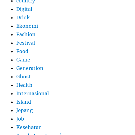
country
Digital
Drink
Ekonomi
Fashion
Festival
Food
Game
Generation
Ghost
Health
Internasional
Island
Jepang
Job
Kesehatan