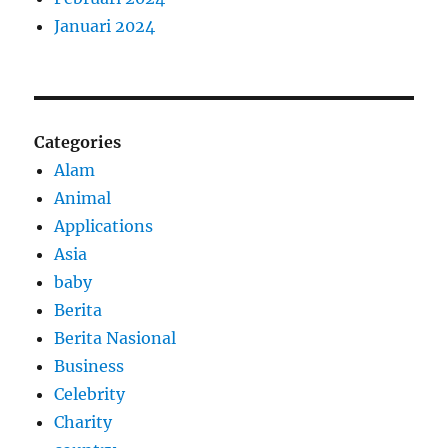
Januari 2024
Categories
Alam
Animal
Applications
Asia
baby
Berita
Berita Nasional
Business
Celebrity
Charity