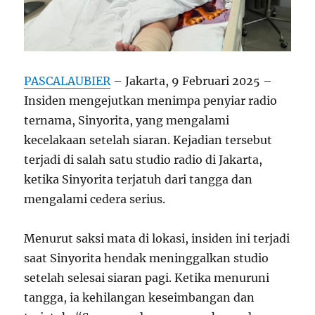
PASCALAUBIER
– Jakarta, 9 Februari 2025 –
Insiden mengejutkan menimpa penyiar radio
ternama, Sinyorita, yang mengalami
kecelakaan setelah siaran. Kejadian tersebut
terjadi di salah satu studio radio di Jakarta,
ketika Sinyorita terjatuh dari tangga dan
mengalami cedera serius.
Menurut saksi mata di lokasi, insiden ini terjadi
saat Sinyorita hendak meninggalkan studio
setelah selesai siaran pagi. Ketika menuruni
tangga, ia kehilangan keseimbangan dan