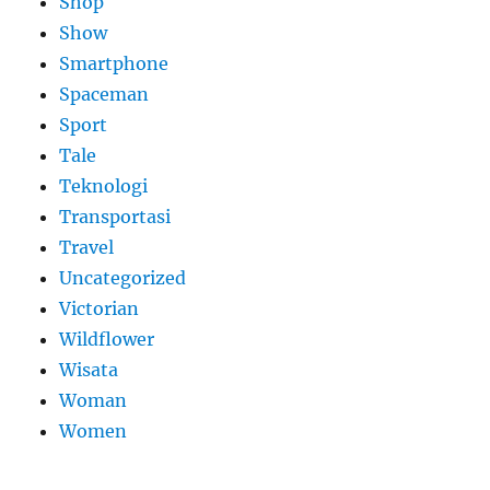
Shop
Show
Smartphone
Spaceman
Sport
Tale
Teknologi
Transportasi
Travel
Uncategorized
Victorian
Wildflower
Wisata
Woman
Women