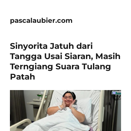
pascalaubier.com
Sinyorita Jatuh dari
Tangga Usai Siaran, Masih
Terngiang Suara Tulang
Patah