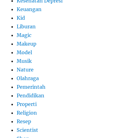
Kesehatan Depresi
Keuangan
Kid
Liburan
Magic
Makeup
Model
Musik
Nature
Olahraga
Pemerintah
Pendidikan
Properti
Religion
Resep
Scientist