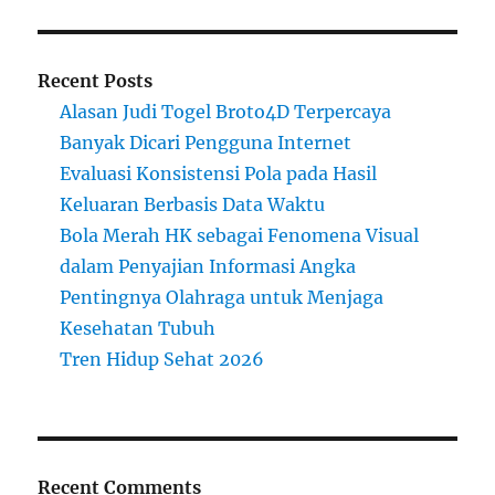
Recent Posts
Alasan Judi Togel Broto4D Terpercaya
Banyak Dicari Pengguna Internet
Evaluasi Konsistensi Pola pada Hasil
Keluaran Berbasis Data Waktu
Bola Merah HK sebagai Fenomena Visual
dalam Penyajian Informasi Angka
Pentingnya Olahraga untuk Menjaga
Kesehatan Tubuh
Tren Hidup Sehat 2026
Recent Comments