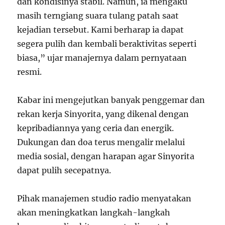
dan kondisinya stabil. Namun, ia mengaku
masih terngiang suara tulang patah saat
kejadian tersebut. Kami berharap ia dapat
segera pulih dan kembali beraktivitas seperti
biasa,” ujar manajernya dalam pernyataan
resmi.
Kabar ini mengejutkan banyak penggemar dan
rekan kerja Sinyorita, yang dikenal dengan
kepribadiannya yang ceria dan energik.
Dukungan dan doa terus mengalir melalui
media sosial, dengan harapan agar Sinyorita
dapat pulih secepatnya.
Pihak manajemen studio radio menyatakan
akan meningkatkan langkah-langkah