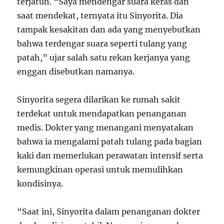
terjatuh. “Saya mendengar suara keras dan
saat mendekat, ternyata itu Sinyorita. Dia
tampak kesakitan dan ada yang menyebutkan
bahwa terdengar suara seperti tulang yang
patah,” ujar salah satu rekan kerjanya yang
enggan disebutkan namanya.
Sinyorita segera dilarikan ke rumah sakit
terdekat untuk mendapatkan penanganan
medis. Dokter yang menangani menyatakan
bahwa ia mengalami patah tulang pada bagian
kaki dan memerlukan perawatan intensif serta
kemungkinan operasi untuk memulihkan
kondisinya.
“Saat ini, Sinyorita dalam penanganan dokter