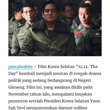
pascalaubier
– Film Korea Selatan “12.12: The
Day” kembali menjadi sorotan di tengah drama
politik yang sedang berlangsung di Negeri
Ginseng. Film ini, yang awalnya dirilis pada
November tahun lalu, mengalami lonjakan
penonton setelah Presiden Korea Selatan Yoon
Suk Yeol mengumumkan darurat militer