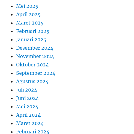
Mei 2025
April 2025
Maret 2025
Februari 2025
Januari 2025
Desember 2024
November 2024
Oktober 2024
September 2024
Agustus 2024
Juli 2024
Juni 2024
Mei 2024
April 2024
Maret 2024
Februari 2024