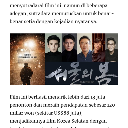
menyutradarai film ini, namun di beberapa
adegan, sutradara memutuskan untuk benar-
benar setia dengan kejadian nyatanya.
Film ini berhasil menarik lebih dari 13 juta
penonton dan meraih pendapatan sebesar 120
miliar won (sekitar US$88 juta),
menjadikannya film Korea Selatan dengan