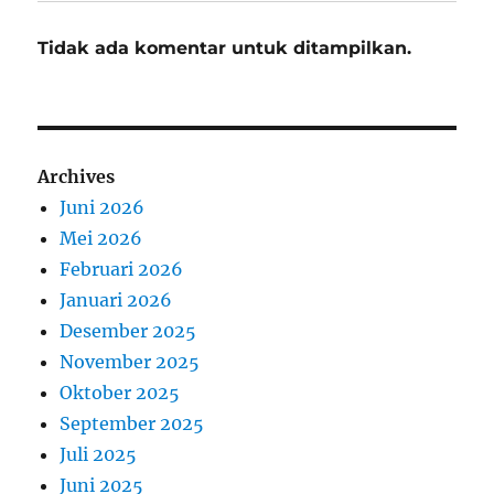
Tidak ada komentar untuk ditampilkan.
Archives
Juni 2026
Mei 2026
Februari 2026
Januari 2026
Desember 2025
November 2025
Oktober 2025
September 2025
Juli 2025
Juni 2025