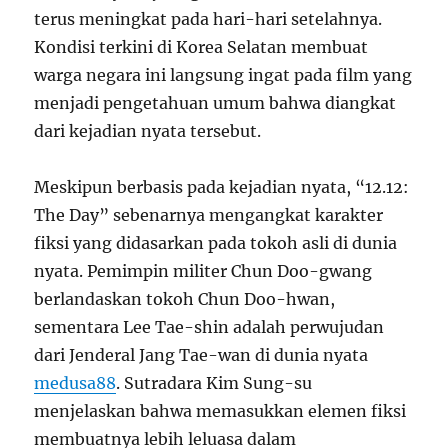
terus meningkat pada hari-hari setelahnya.
Kondisi terkini di Korea Selatan membuat
warga negara ini langsung ingat pada film yang
menjadi pengetahuan umum bahwa diangkat
dari kejadian nyata tersebut.
Meskipun berbasis pada kejadian nyata, “12.12:
The Day” sebenarnya mengangkat karakter
fiksi yang didasarkan pada tokoh asli di dunia
nyata. Pemimpin militer Chun Doo-gwang
berlandaskan tokoh Chun Doo-hwan,
sementara Lee Tae-shin adalah perwujudan
dari Jenderal Jang Tae-wan di dunia nyata
medusa88
. Sutradara Kim Sung-su
menjelaskan bahwa memasukkan elemen fiksi
membuatnya lebih leluasa dalam