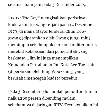
selama enam jam pada 3 Desember 2024.
“12.12: The Day” mengisahkan peristiwa
kudeta militer yang terjadi pada 12 Desember
1979, di mana Mayor Jenderal Chun Doo-
gwang (diperankan oleh Hwang Jung-min)
memimpin sekelompok personel militer untuk
merebut kekuasaan dari pemerintah yang
berkuasa. Film ini juga menampilkan
Komandan Pertahanan Ibu Kota Lee Tae-shin
(diperankan oleh Jung Woo-sung) yang
berusaha mencegah kudeta tersebut.
Pada 3 Desember lalu, jumlah penonton film ini
naik 1.200 persen dibanding malam
sebelumnya di jaringan IPTV. Tren kenaikan ini