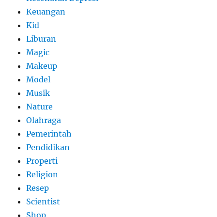
Keuangan
Kid
Liburan
Magic
Makeup
Model
Musik
Nature
Olahraga
Pemerintah
Pendidikan
Properti
Religion
Resep
Scientist
Shop