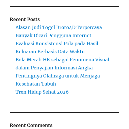
Recent Posts
Alasan Judi Togel Broto4D Terpercaya
Banyak Dicari Pengguna Internet
Evaluasi Konsistensi Pola pada Hasil
Keluaran Berbasis Data Waktu
Bola Merah HK sebagai Fenomena Visual
dalam Penyajian Informasi Angka
Pentingnya Olahraga untuk Menjaga
Kesehatan Tubuh
Tren Hidup Sehat 2026
Recent Comments