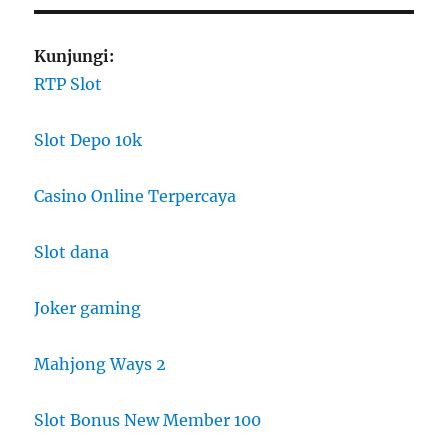
Kunjungi:
RTP Slot
Slot Depo 10k
Casino Online Terpercaya
Slot dana
Joker gaming
Mahjong Ways 2
Slot Bonus New Member 100