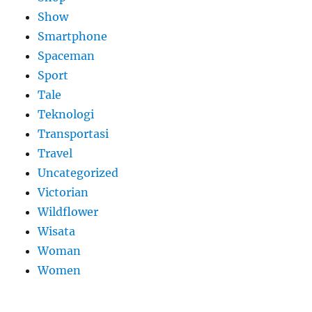
Show
Smartphone
Spaceman
Sport
Tale
Teknologi
Transportasi
Travel
Uncategorized
Victorian
Wildflower
Wisata
Woman
Women