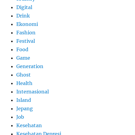
Digital
Drink
Ekonomi
Fashion
Festival
Food
Game
Generation
Ghost
Health
Internasional
Island
Jepang
Job
Kesehatan
Kesehatan Depresi