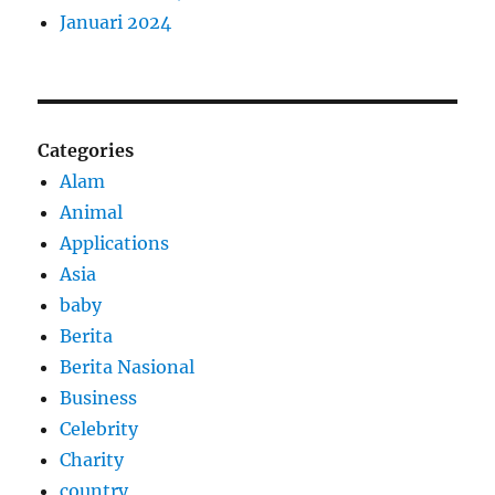
Januari 2024
Categories
Alam
Animal
Applications
Asia
baby
Berita
Berita Nasional
Business
Celebrity
Charity
country