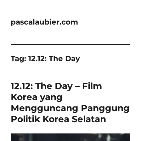
pascalaubier.com
Tag:
12.12: The Day
12.12: The Day – Film
Korea yang
Mengguncang Panggung
Politik Korea Selatan