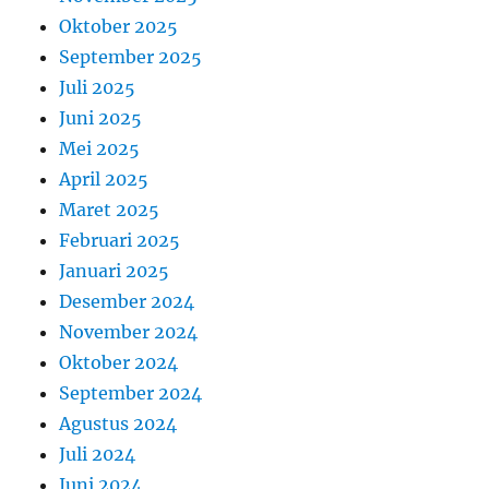
Oktober 2025
September 2025
Juli 2025
Juni 2025
Mei 2025
April 2025
Maret 2025
Februari 2025
Januari 2025
Desember 2024
November 2024
Oktober 2024
September 2024
Agustus 2024
Juli 2024
Juni 2024