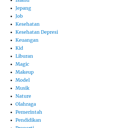
Jepang
Job
Kesehatan
Kesehatan Depresi
Keuangan
Kid
Liburan
Magic
Makeup
Model
Musik
Nature
Olahraga
Pemerintah
Pendidikan
Properti