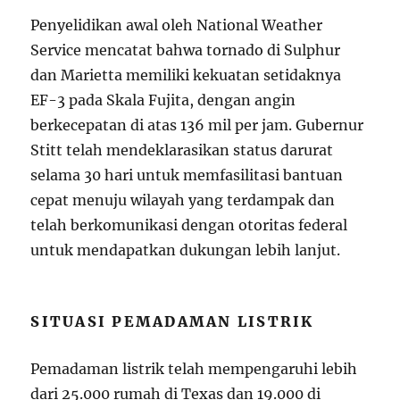
Penyelidikan awal oleh National Weather
Service mencatat bahwa tornado di Sulphur
dan Marietta memiliki kekuatan setidaknya
EF-3 pada Skala Fujita, dengan angin
berkecepatan di atas 136 mil per jam. Gubernur
Stitt telah mendeklarasikan status darurat
selama 30 hari untuk memfasilitasi bantuan
cepat menuju wilayah yang terdampak dan
telah berkomunikasi dengan otoritas federal
untuk mendapatkan dukungan lebih lanjut.
SITUASI PEMADAMAN LISTRIK
Pemadaman listrik telah mempengaruhi lebih
dari 25.000 rumah di Texas dan 19.000 di