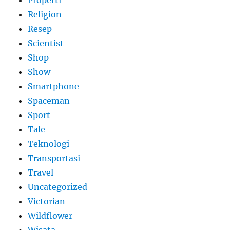
Religion
Resep
Scientist
Shop
Show
Smartphone
Spaceman
Sport
Tale
Teknologi
Transportasi
Travel
Uncategorized
Victorian
Wildflower
Wisata