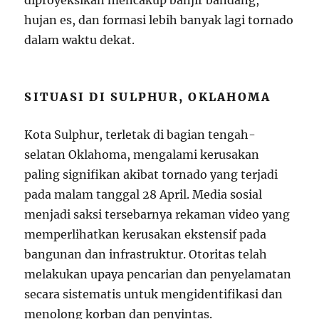
hujan es, dan formasi lebih banyak lagi tornado
dalam waktu dekat.
SITUASI DI SULPHUR, OKLAHOMA
Kota Sulphur, terletak di bagian tengah-
selatan Oklahoma, mengalami kerusakan
paling signifikan akibat tornado yang terjadi
pada malam tanggal 28 April. Media sosial
menjadi saksi tersebarnya rekaman video yang
memperlihatkan kerusakan ekstensif pada
bangunan dan infrastruktur. Otoritas telah
melakukan upaya pencarian dan penyelamatan
secara sistematis untuk mengidentifikasi dan
menolong korban dan penyintas.