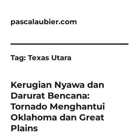
pascalaubier.com
Tag:
Texas Utara
Kerugian Nyawa dan
Darurat Bencana:
Tornado Menghantui
Oklahoma dan Great
Plains