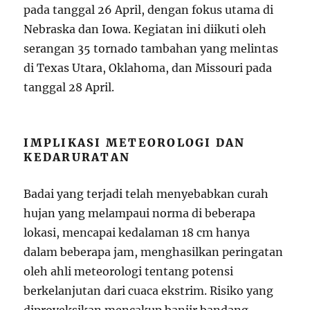
pada tanggal 26 April, dengan fokus utama di
Nebraska dan Iowa. Kegiatan ini diikuti oleh
serangan 35 tornado tambahan yang melintas
di Texas Utara, Oklahoma, dan Missouri pada
tanggal 28 April.
IMPLIKASI METEOROLOGI DAN
KEDARURATAN
Badai yang terjadi telah menyebabkan curah
hujan yang melampaui norma di beberapa
lokasi, mencapai kedalaman 18 cm hanya
dalam beberapa jam, menghasilkan peringatan
oleh ahli meteorologi tentang potensi
berkelanjutan dari cuaca ekstrim. Risiko yang
diproyeksikan mencakup banjir bandang,