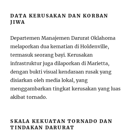
DATA KERUSAKAN DAN KORBAN
JIWA
Departemen Manajemen Darurat Oklahoma
melaporkan dua kematian di Holdenville,
termasuk seorang bayi. Kerusakan
infrastruktur juga dilaporkan di Marietta,
dengan bukti visual kendaraan rusak yang
disiarkan oleh media lokal, yang
menggambarkan tingkat kerusakan yang luas
akibat tornado.
SKALA KEKUATAN TORNADO DAN
TINDAKAN DARURAT