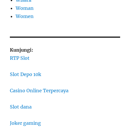
Woman
Women
Kunjungi:
RTP Slot
Slot Depo 10k
Casino Online Terpercaya
Slot dana
Joker gaming