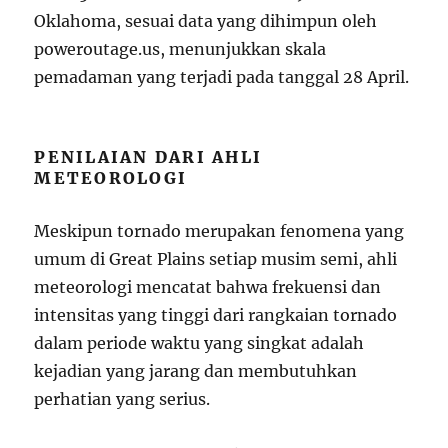
Oklahoma, sesuai data yang dihimpun oleh
poweroutage.us, menunjukkan skala
pemadaman yang terjadi pada tanggal 28 April.
PENILAIAN DARI AHLI
METEOROLOGI
Meskipun tornado merupakan fenomena yang
umum di Great Plains setiap musim semi, ahli
meteorologi mencatat bahwa frekuensi dan
intensitas yang tinggi dari rangkaian tornado
dalam periode waktu yang singkat adalah
kejadian yang jarang dan membutuhkan
perhatian yang serius.