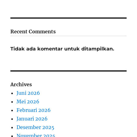
Recent Comments
Tidak ada komentar untuk ditampilkan.
Archives
Juni 2026
Mei 2026
Februari 2026
Januari 2026
Desember 2025
November 2025