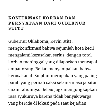
KONFIRMASI KORBAN DAN
PERNYATAAN DARI GUBERNUR
STITT
Gubernur Oklahoma, Kevin Stitt,
mengkonfirmasi bahwa sejumlah kota kecil
mengalami kerusakan serius, dengan total
korban meninggal yang dilaporkan mencapai
empat orang. Beliau menyampaikan bahwa
kerusakan di Sulphur merupakan yang paling
parah yang pernah saksi selama masa jabatan
enam tahunnya. Beliau juga mengungkapkan
rasa syukurnya karena tidak banyak warga
yang berada di lokasi pada saat kejadian.