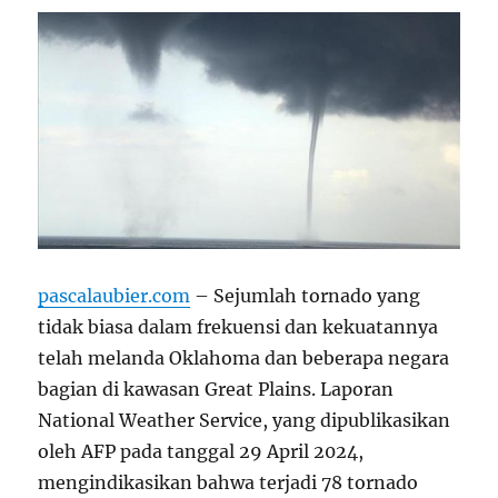
pascalaubier.com
– Sejumlah tornado yang
tidak biasa dalam frekuensi dan kekuatannya
telah melanda Oklahoma dan beberapa negara
bagian di kawasan Great Plains. Laporan
National Weather Service, yang dipublikasikan
oleh AFP pada tanggal 29 April 2024,
mengindikasikan bahwa terjadi 78 tornado