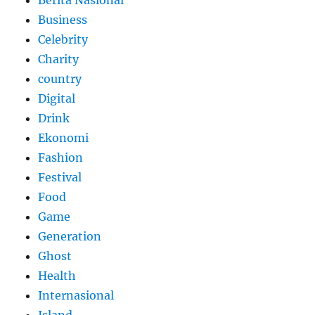
Business
Celebrity
Charity
country
Digital
Drink
Ekonomi
Fashion
Festival
Food
Game
Generation
Ghost
Health
Internasional
Island