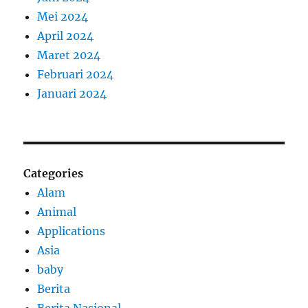
Mei 2024
April 2024
Maret 2024
Februari 2024
Januari 2024
Categories
Alam
Animal
Applications
Asia
baby
Berita
Berita Nasional