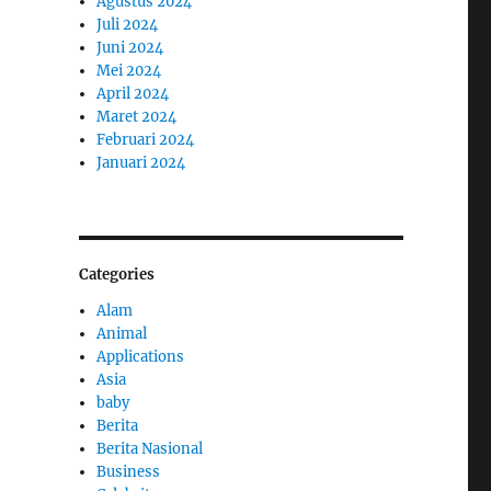
Agustus 2024
Juli 2024
Juni 2024
Mei 2024
April 2024
Maret 2024
Februari 2024
Januari 2024
Categories
Alam
Animal
Applications
Asia
baby
Berita
Berita Nasional
Business