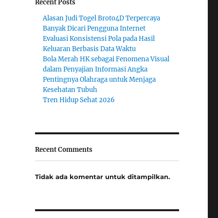
Recent Posts
Alasan Judi Togel Broto4D Terpercaya
Banyak Dicari Pengguna Internet
Evaluasi Konsistensi Pola pada Hasil
Keluaran Berbasis Data Waktu
Bola Merah HK sebagai Fenomena Visual
dalam Penyajian Informasi Angka
Pentingnya Olahraga untuk Menjaga
Kesehatan Tubuh
Tren Hidup Sehat 2026
Recent Comments
Tidak ada komentar untuk ditampilkan.