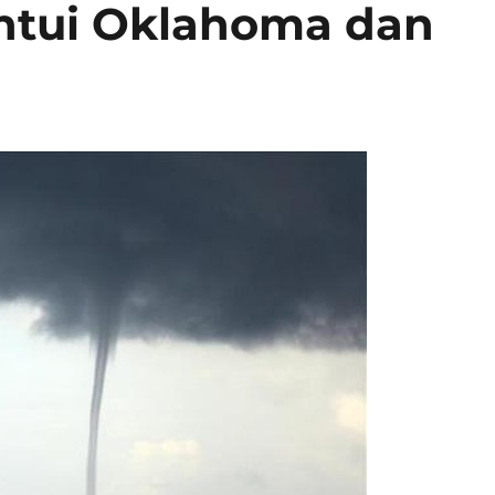
ntui Oklahoma dan