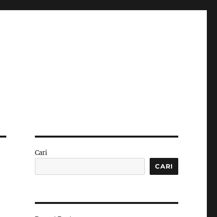
Cari
CARI