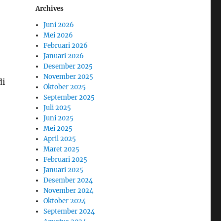
Archives
Juni 2026
Mei 2026
Februari 2026
Januari 2026
Desember 2025
November 2025
di
Oktober 2025
September 2025
Juli 2025
Juni 2025
Mei 2025
April 2025
Maret 2025
Februari 2025
Januari 2025
Desember 2024
November 2024
Oktober 2024
September 2024