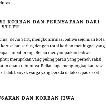
intas.
SI KORBAN DAN PERNYATAAN DARI
 STITT
ma, Kevin Stitt, mengkonfirmasi bahwa sejumlah kota
 kerusakan serius, dengan total korban meninggal yang
capai empat orang. Beliau menyampaikan bahwa
lphur merupakan yang paling parah yang pernah saksi
atan enam tahunnya. Beliau juga mengungkapkan rasa
a tidak banyak warga yang berada di lokasi pada saat
USAKAN DAN KORBAN JIWA