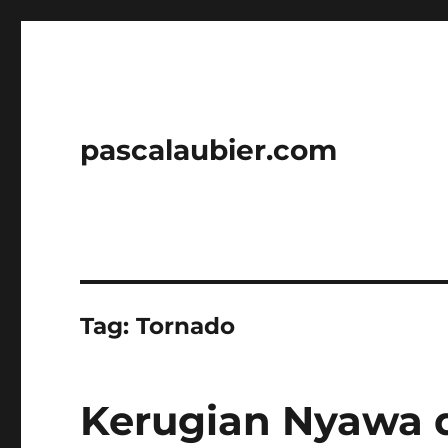
pascalaubier.com
Tag:
Tornado
Kerugian Nyawa 