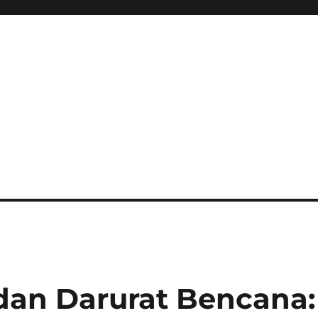
dan Darurat Bencana: