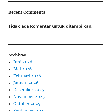
Recent Comments
Tidak ada komentar untuk ditampilkan.
Archives
Juni 2026
Mei 2026
Februari 2026
Januari 2026
Desember 2025
November 2025
Oktober 2025
September 2025