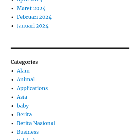
Maret 2024
Februari 2024
Januari 2024
Categories
Alam
Animal
Applications
Asia
baby
Berita
Berita Nasional
Business