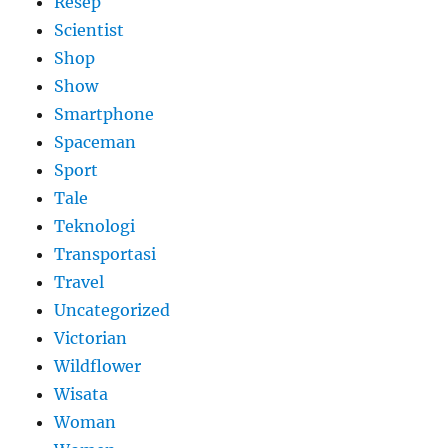
Resep
Scientist
Shop
Show
Smartphone
Spaceman
Sport
Tale
Teknologi
Transportasi
Travel
Uncategorized
Victorian
Wildflower
Wisata
Woman