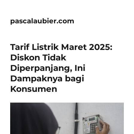
pascalaubier.com
Tarif Listrik Maret 2025:
Diskon Tidak
Diperpanjang, Ini
Dampaknya bagi
Konsumen