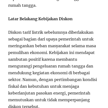
rumah tangga.
Latar Belakang Kebijakan Diskon
Diskon tarif listrik sebelumnya diberlakukan
sebagai bagian dari upaya pemerintah untuk
meringankan beban masyarakat selama masa
pemulihan ekonomi. Kebijakan ini mendapat
sambutan positif karena membantu
mengurangi pengeluaran rumah tangga dan
mendukung kegiatan ekonomi di berbagai
sektor. Namun, dengan pertimbangan kondisi
fiskal dan kebutuhan untuk menjaga
keberlanjutan pasokan energi, pemerintah
memutuskan untuk tidak memperpanjang
diskon tersebut.