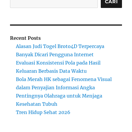
CARI
Recent Posts
Alasan Judi Togel Broto4D Terpercaya
Banyak Dicari Pengguna Internet
Evaluasi Konsistensi Pola pada Hasil
Keluaran Berbasis Data Waktu
Bola Merah HK sebagai Fenomena Visual
dalam Penyajian Informasi Angka
Pentingnya Olahraga untuk Menjaga
Kesehatan Tubuh
Tren Hidup Sehat 2026