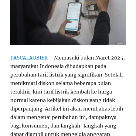
PASCALAUBIER
– Memasuki bulan Maret 2025,
masyarakat Indonesia dihadapkan pada
perubahan tarif listrik yang signifikan. Setelah
menikmati diskon selama beberapa bulan
terakhir, kini tarif listrik kembali ke harga
normal karena kebijakan diskon yang tidak
diperpanjang. Artikel ini akan membahas lebih
dalam mengenai perubahan ini, dampaknya
bagi konsumen, dan langkah-langkah yang
dapat diambil untuk mengelola anggaran