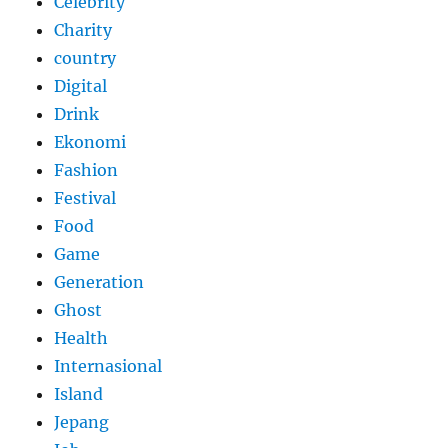
Celebrity
Charity
country
Digital
Drink
Ekonomi
Fashion
Festival
Food
Game
Generation
Ghost
Health
Internasional
Island
Jepang