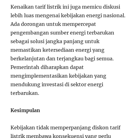
Kenaikan tarif listrik ini juga memicu diskusi
lebih luas mengenai kebijakan energi nasional.
Ada dorongan untuk mempercepat
pengembangan sumber energi terbarukan
sebagai solusi jangka panjang untuk
memastikan ketersediaan energi yang
berkelanjutan dan terjangkau bagi semua.
Pemerintah diharapkan dapat
mengimplementasikan kebijakan yang
mendukung investasi di sektor energi
terbarukan.
Kesimpulan
Kebijakan tidak memperpanjang diskon tarif
listrik membawa konsekuensi yang perlu