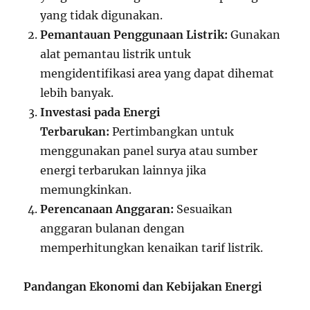
yang tidak digunakan.
Pemantauan Penggunaan Listrik:
Gunakan
alat pemantau listrik untuk
mengidentifikasi area yang dapat dihemat
lebih banyak.
Investasi pada Energi
Terbarukan:
Pertimbangkan untuk
menggunakan panel surya atau sumber
energi terbarukan lainnya jika
memungkinkan.
Perencanaan Anggaran:
Sesuaikan
anggaran bulanan dengan
memperhitungkan kenaikan tarif listrik.
Pandangan Ekonomi dan Kebijakan Energi