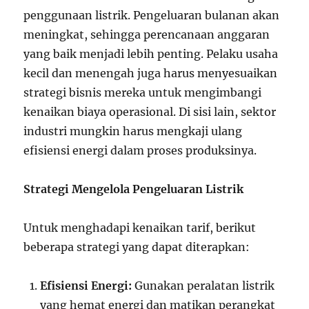
penggunaan listrik. Pengeluaran bulanan akan
meningkat, sehingga perencanaan anggaran
yang baik menjadi lebih penting. Pelaku usaha
kecil dan menengah juga harus menyesuaikan
strategi bisnis mereka untuk mengimbangi
kenaikan biaya operasional. Di sisi lain, sektor
industri mungkin harus mengkaji ulang
efisiensi energi dalam proses produksinya.
Strategi Mengelola Pengeluaran Listrik
Untuk menghadapi kenaikan tarif, berikut
beberapa strategi yang dapat diterapkan:
Efisiensi Energi:
Gunakan peralatan listrik
yang hemat energi dan matikan perangkat