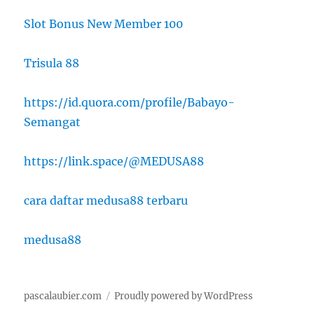
Slot Bonus New Member 100
Trisula 88
https://id.quora.com/profile/Babayo-
Semangat
https://link.space/@MEDUSA88
cara daftar medusa88 terbaru
medusa88
pascalaubier.com
Proudly powered by WordPress