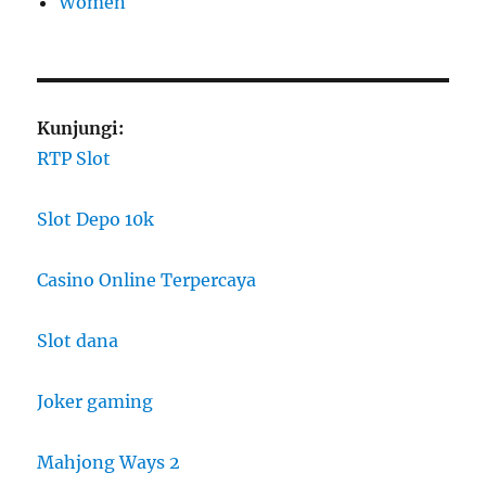
Women
Kunjungi:
RTP Slot
Slot Depo 10k
Casino Online Terpercaya
Slot dana
Joker gaming
Mahjong Ways 2