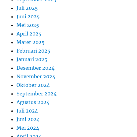
Juli 2025
Juni 2025
Mei 2025
April 2025
Maret 2025
Februari 2025
Januari 2025
Desember 2024
November 2024
Oktober 2024
September 2024
Agustus 2024
Juli 2024
Juni 2024
Mei 2024
April 2024