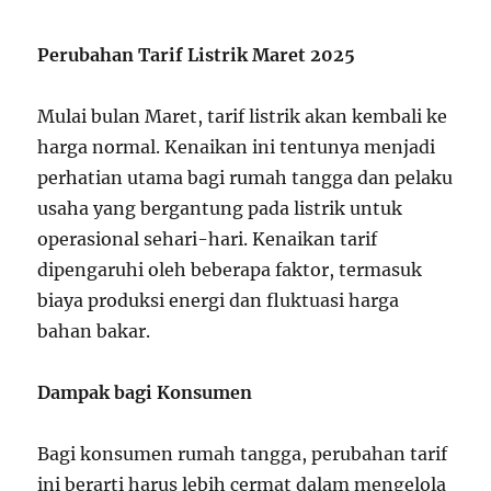
Perubahan Tarif Listrik Maret 2025
Mulai bulan Maret, tarif listrik akan kembali ke
harga normal. Kenaikan ini tentunya menjadi
perhatian utama bagi rumah tangga dan pelaku
usaha yang bergantung pada listrik untuk
operasional sehari-hari. Kenaikan tarif
dipengaruhi oleh beberapa faktor, termasuk
biaya produksi energi dan fluktuasi harga
bahan bakar.
Dampak bagi Konsumen
Bagi konsumen rumah tangga, perubahan tarif
ini berarti harus lebih cermat dalam mengelola