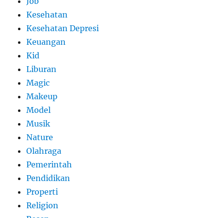
Job
Kesehatan
Kesehatan Depresi
Keuangan
Kid
Liburan
Magic
Makeup
Model
Musik
Nature
Olahraga
Pemerintah
Pendidikan
Properti
Religion