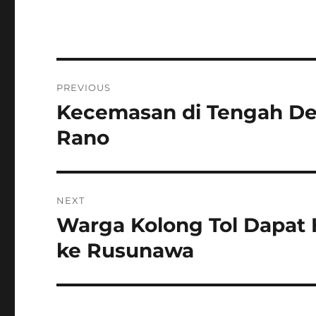
Navigasi
PREVIOUS
pos
Kecemasan di Tengah D
Previous
post:
Rano
NEXT
Warga Kolong Tol Dapat H
Next
post:
ke Rusunawa