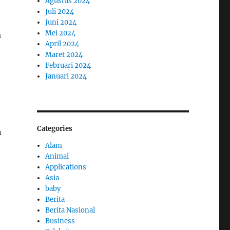
Agustus 2024
Juli 2024
Juni 2024
Mei 2024
a
April 2024
Maret 2024
Februari 2024
Januari 2024
Categories
n
Alam
Animal
Applications
Asia
baby
Berita
Berita Nasional
Business