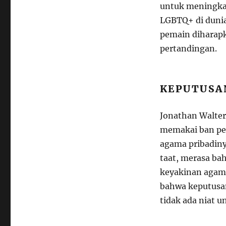
untuk meningka
LGBTQ+ di dunia
pemain diharap
pertandingan.
KEPUTUSA
Jonathan Walter
memakai ban pel
agama pribadiny
taat, merasa b
keyakinan agam
bahwa keputusan
tidak ada niat 