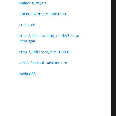
Mahjong Ways 2
Slot Bonus New Member 100
Trisula 88
https://id.quora.com/profile/Babayo-
Semangat
https://link.space/@MEDUSA88
cara daftar medusa88 terbaru
medusa88