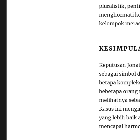
pluralistik, pe
menghormati ke
kelompok merasa
KESIMPUL
Keputusan Jona
sebagai simbol
betapa kompleks
beberapa orang 
melihatnya seba
Kasus ini mengi
yang lebih baik
mencapai harmo