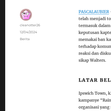
PASCALAUBIER
telah menjadi to
Author
cleanotter26
termasuk dalam 
Posted
12/04/2024
keputusan kapte
on
Categories
Berita
memakai ban ka
terhadap komun
reaksi dan disk
sikap Walters.
LATAR BE
Ipswich Town, kl
kampanye “Rainb
organisasi yan