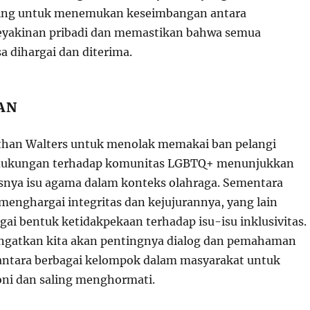
nting untuk menemukan keseimbangan antara
yakinan pribadi dan memastikan bahwa semua
 dihargai dan diterima.
AN
than Walters untuk menolak memakai ban pelangi
 dukungan terhadap komunitas LGBTQ+ menunjukkan
nya isu agama dalam konteks olahraga. Sementara
menghargai integritas dan kejujurannya, yang lain
gai bentuk ketidakpekaan terhadap isu-isu inklusivitas.
ngatkan kita akan pentingnya dialog dan pemahaman
 antara berbagai kelompok dalam masyarakat untuk
ni dan saling menghormati.