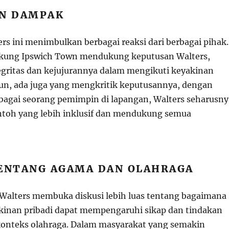
AN DAMPAK
rs ini menimbulkan berbagai reaksi dari berbagai pihak.
kung Ipswich Town mendukung keputusan Walters,
gritas dan kejujurannya dalam mengikuti keyakinan
n, ada juga yang mengkritik keputusannya, dengan
bagai seorang pemimpin di lapangan, Walters seharusny
toh yang lebih inklusif dan mendukung semua
TENTANG AGAMA DAN OLAHRAGA
Walters membuka diskusi lebih luas tentang bagaimana
inan pribadi dapat mempengaruhi sikap dan tindakan
konteks olahraga. Dalam masyarakat yang semakin