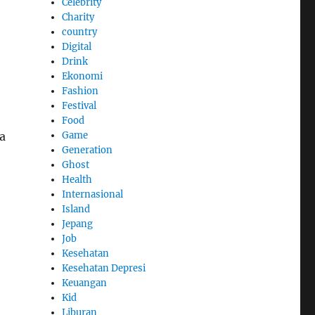
Celebrity
Charity
country
Digital
Drink
Ekonomi
Fashion
Festival
Food
a
Game
Generation
Ghost
Health
Internasional
Island
Jepang
Job
Kesehatan
Kesehatan Depresi
Keuangan
Kid
Liburan