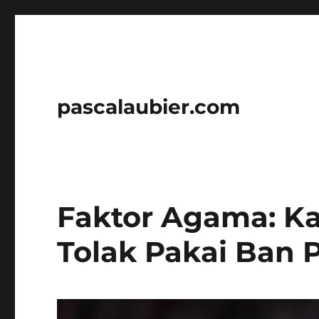
pascalaubier.com
Faktor Agama: K
Tolak Pakai Ban 