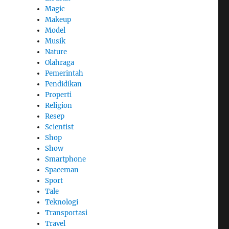
Magic
Makeup
Model
Musik
Nature
Olahraga
Pemerintah
Pendidikan
Properti
Religion
Resep
Scientist
Shop
Show
Smartphone
Spaceman
Sport
Tale
Teknologi
Transportasi
Travel