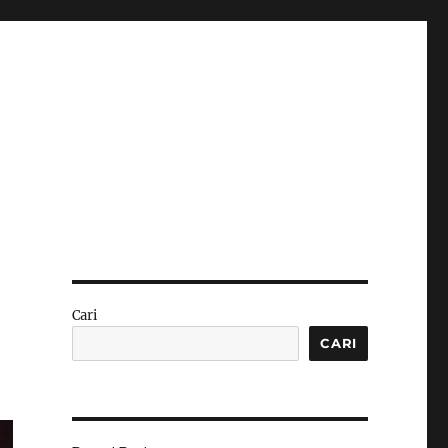
Cari
CARI