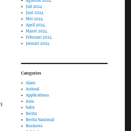
Agustus 2024
Juli 2024
Juni 2024
Mei 2024
April 2024
Maret 2024
Februari 2024
Januari 2024
Categories
Alam
Animal
Applications
Asia
i
baby
Berita
Berita Nasional
Business