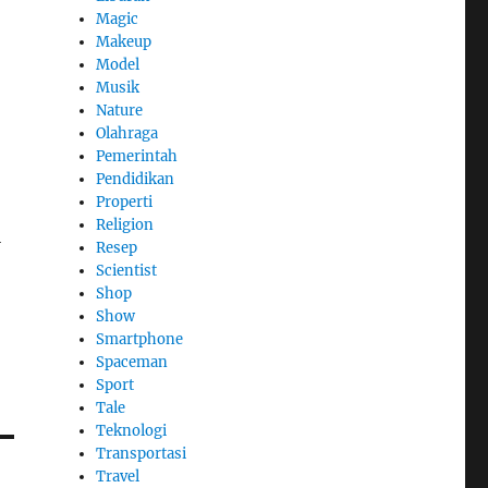
Magic
Makeup
Model
Musik
Nature
Olahraga
Pemerintah
Pendidikan
Properti
Religion
i
Resep
Scientist
Shop
Show
Smartphone
Spaceman
Sport
Tale
Teknologi
Transportasi
Travel