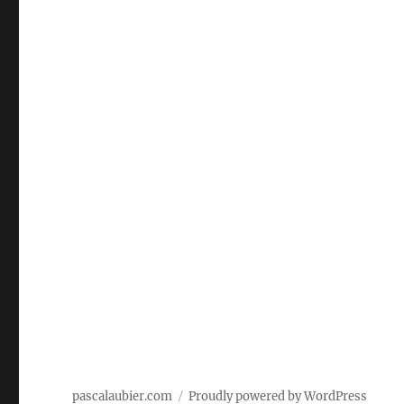
pascalaubier.com
Proudly powered by WordPress