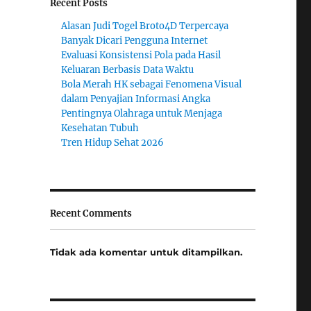
Recent Posts
Alasan Judi Togel Broto4D Terpercaya
Banyak Dicari Pengguna Internet
Evaluasi Konsistensi Pola pada Hasil
Keluaran Berbasis Data Waktu
Bola Merah HK sebagai Fenomena Visual
dalam Penyajian Informasi Angka
Pentingnya Olahraga untuk Menjaga
Kesehatan Tubuh
Tren Hidup Sehat 2026
Recent Comments
Tidak ada komentar untuk ditampilkan.