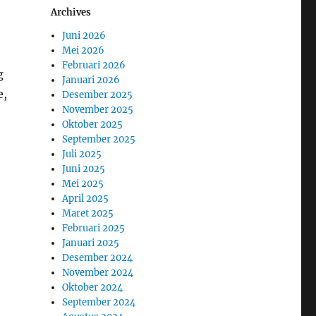
Archives
Juni 2026
Mei 2026
Februari 2026
g
Januari 2026
e,
Desember 2025
November 2025
Oktober 2025
September 2025
Juli 2025
Juni 2025
Mei 2025
April 2025
Maret 2025
Februari 2025
Januari 2025
Desember 2024
November 2024
Oktober 2024
September 2024