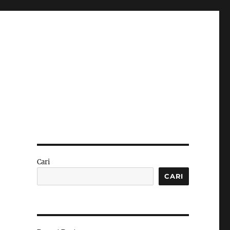
Cari
CARI